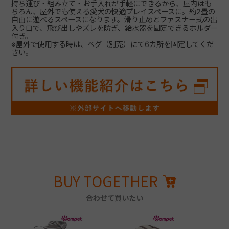
持ち運び・組み立て・お手入れが手軽にできるから、屋内はも
ちろん、屋外でも使える愛犬の快適プレイスペースに。約2畳の
自由に遊べるスペースになります。滑り止めとファスナー式の出
入り口で、飛び出しやズレを防ぎ、給水器を固定できるホルダー
付き。
※屋外で使用する時は、ペグ（別売）にて6カ所を固定してくだ
さい。
BUY TOGETHER
合わせて買いたい