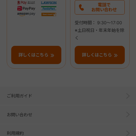
電話で
お問い合わせ
受付時間： 9:30～17:00
※土日祝日・年末年始を除
く
詳しくはこちら
詳しくはこちら
ご利用ガイド
お問い合わせ
利用規約