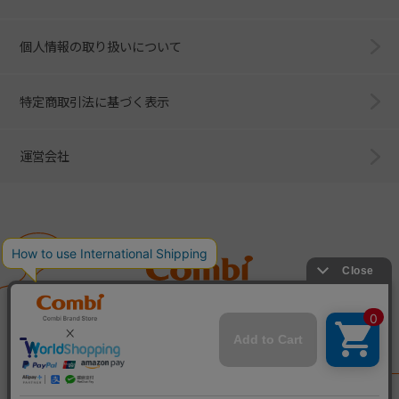
個人情報の取り扱いについて
特定商取引法に基づく表示
運営会社
Combi
子育てに、イノベーションを。
ベビー用品のコンビ株式会社