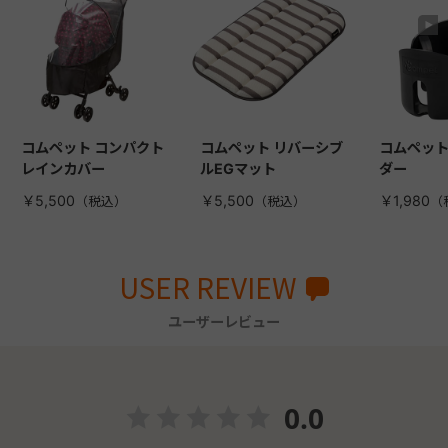
コムペット コンパクト
コムペット リバーシブ
コムペット
レインカバー
ルEGマット
ダー
￥5,500
￥5,500
￥1,980
USER REVIEW
ユーザーレビュー
0.0