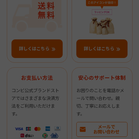
詳しくはこちら
詳しくはこちら
お支払い方法
安心のサポート体制
コンビ公式ブランドスト
お困りのことを電話かメ
アではさまざまな決済方
ールで問い合わせ。親
法をご利用いただけま
切、丁寧にお応えしま
す。
す。
メールで
お問い合わせ