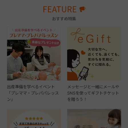
FEATURE
おすすめ特集
出産準備を学べるイベント
メッセージと一緒にメールや
「プレママ・プレパパレッス
SNSを使ってギフトチケット
ン」
を贈ろう！