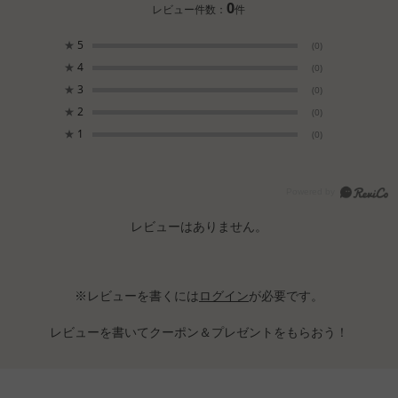
0
レビュー件数：
件
★
5
(0)
★
4
(0)
★
3
(0)
★
2
(0)
★
1
(0)
レビューはありません。
※レビューを書くには
ログイン
が必要です。
レビューを書いてクーポン＆プレゼントをもらおう！