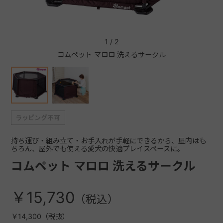
+
1
/
2
コムペット マロロ 洗えるサークル
+
持ち運び・組み立て・お手入れが手軽にできるから、屋内はも
ちろん、屋外でも使える愛犬の快適プレイスペースに。
コムペット マロロ 洗えるサークル
￥15,730
￥14,300（税抜）