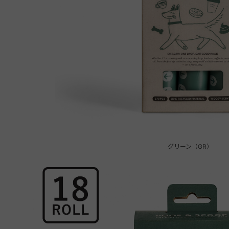
グリーン（GR）