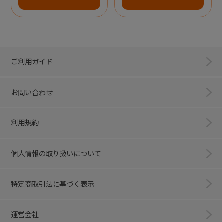
ご利用ガイド
お問い合わせ
利用規約
個人情報の取り扱いについて
特定商取引法に基づく表示
運営会社