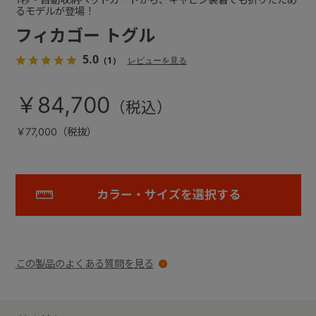
るモデルが登場！
フィカゴー トグル
5.0
（1）
レビューを見る
￥84,700
￥77,000（税抜）
カラー・サイズを選択する
この製品のよくある質問を見る