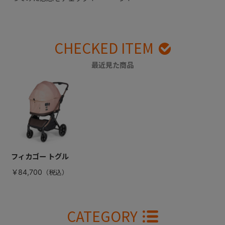
CHECKED ITEM
最近見た商品
フィカゴー トグル
￥84,700
CATEGORY