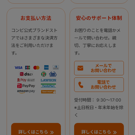
お支払い方法
安心のサポート体制
コンビ公式ブランドスト
お困りのことを電話かメ
アではさまざまな決済方
ールで問い合わせ。親
法をご利用いただけま
切、丁寧にお応えしま
す。
す。
メールで
お問い合わせ
電話で
お問い合わせ
受付時間： 9:30～17:00
※土日祝日・年末年始を除
く
詳しくはこちら
詳しくはこちら