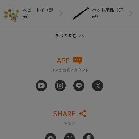
ベビートイ（部
ペット用品（部
品）
品）
APP
コンビ 公式アカウント
SHARE
シェア