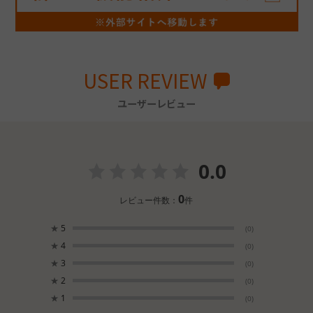
USER REVIEW
ユーザーレビュー
0.0
0
レビュー件数：
件
★
5
(0)
★
4
(0)
★
3
(0)
★
2
(0)
★
1
(0)