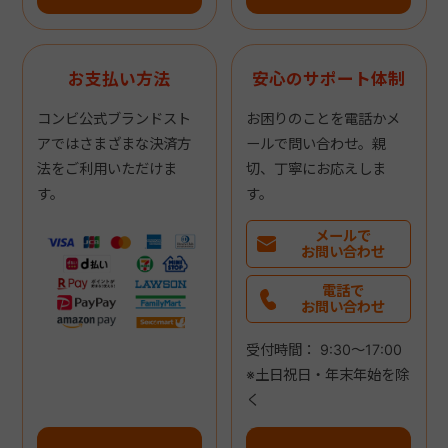
お支払い方法
安心のサポート体制
コンビ公式ブランドスト
お困りのことを電話かメ
アではさまざまな決済方
ールで問い合わせ。親
法をご利用いただけま
切、丁寧にお応えしま
す。
す。
メールで
お問い合わせ
電話で
お問い合わせ
受付時間： 9:30～17:00
※土日祝日・年末年始を除
く