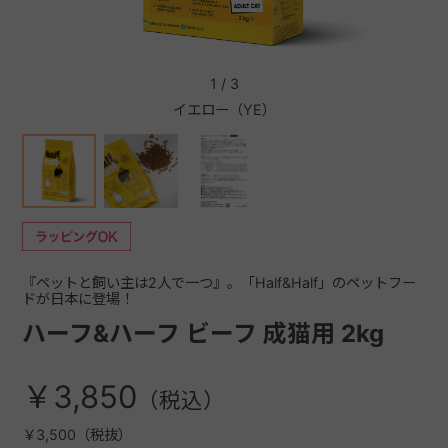
+
1
/
3
イエロー（YE）
+
『ペットと飼い主は2人で一つ』。「Half&Half」のペットフー
ドが日本に登場！
ハーフ&ハーフ ビーフ 成猫用 2kg
￥3,850
￥3,500（税抜）