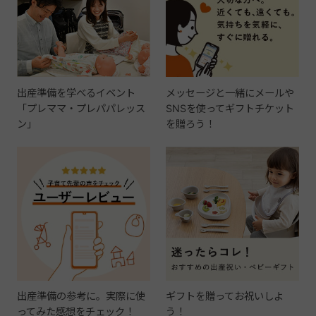
出産準備を学べるイベント
メッセージと一緒にメールや
「プレママ・プレパパレッス
SNSを使ってギフトチケット
ン」
を贈ろう！
出産準備の参考に。実際に使
ギフトを贈ってお祝いしよ
ってみた感想をチェック！
う！