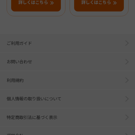
詳しくはこちら
詳しくはこちら
ご利用ガイド
お問い合わせ
利用規約
個人情報の取り扱いについて
特定商取引法に基づく表示