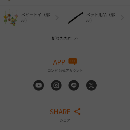
ベビートイ（部
ペット用品（部
品）
品）
APP
コンビ 公式アカウント
SHARE
シェア