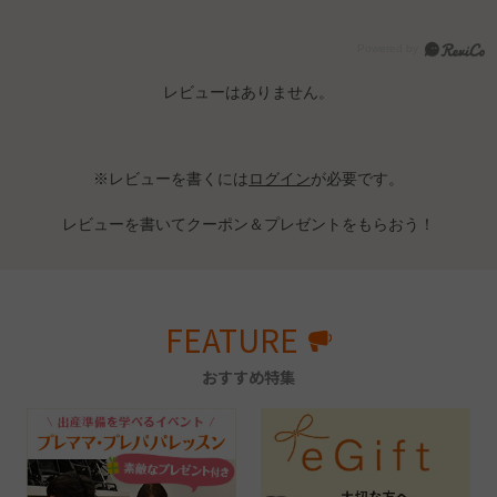
レビューはありません。
※レビューを書くには
ログイン
が必要です。
レビューを書いてクーポン＆プレゼントをもらおう！
FEATURE
おすすめ特集