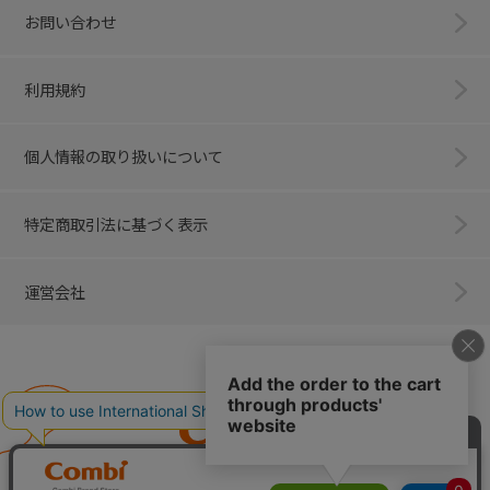
お問い合わせ
利用規約
個人情報の取り扱いについて
特定商取引法に基づく表示
運営会社
Combi
子育てに、イノベーションを。