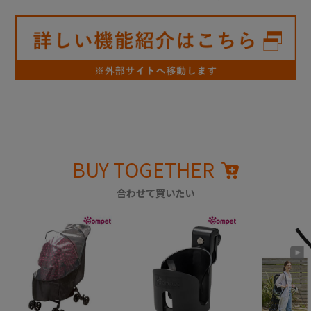
BUY TOGETHER
合わせて買いたい