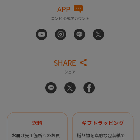
APP
コンビ 公式アカウント
SHARE
シェア
送料
ギフトラッピング
お届け先１箇所へのお買
贈り物を素敵な包装紙で