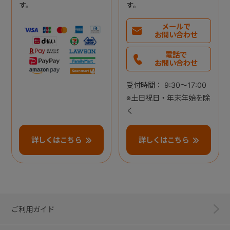
す。
す。
メールで
お問い合わせ
電話で
お問い合わせ
受付時間： 9:30～17:00
※土日祝日・年末年始を除
く
詳しくはこちら
詳しくはこちら
ご利用ガイド