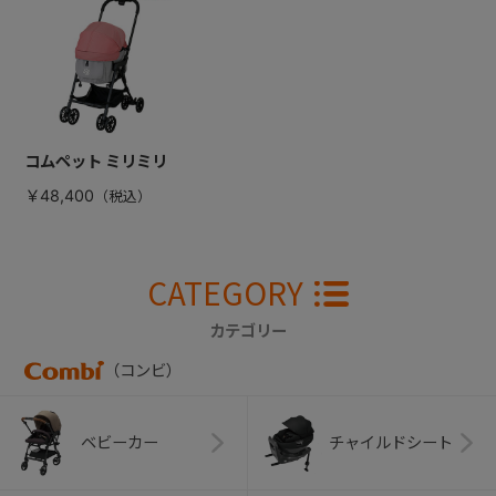
コムペット ミリミリ
￥48,400
CATEGORY
カテゴリー
（コンビ）
ベビーカー
チャイルドシート