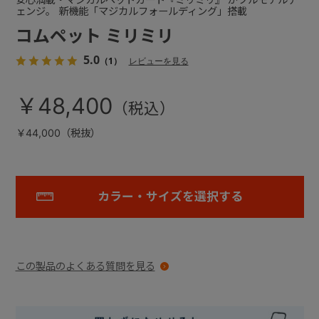
ェンジ。 新機能「マジカルフォールディング」搭載
コムペット ミリミリ
5.0
（1）
レビューを見る
￥48,400
￥44,000（税抜）
カラー・サイズを選択する
この製品のよくある質問を見る