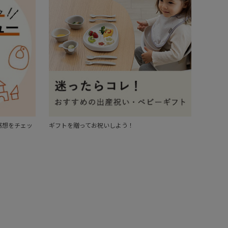
感想をチェッ
ギフトを贈ってお祝いしよう！