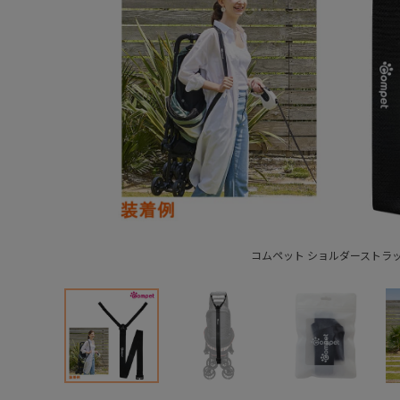
コムペット ショルダーストラ