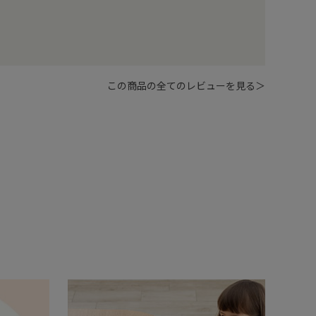
この商品の全てのレビューを見る＞