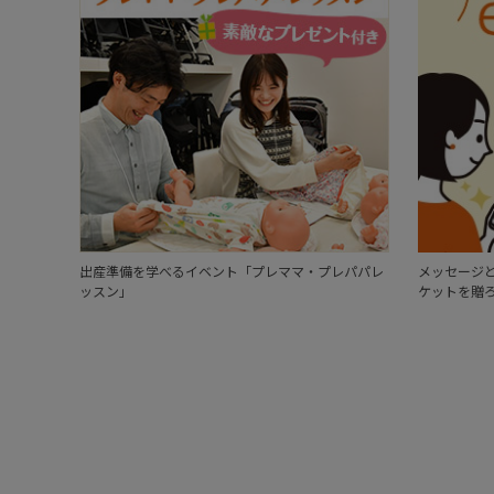
出産準備を学べるイベント「プレママ・プレパパレ
メッセージと
ッスン」
ケットを贈