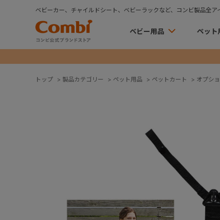
ベビーカー、チャイルドシート、ベビーラックなど、コンビ製品全ア
ベビー用品
ペット
トップ
>
製品カテゴリー
>
ペット用品
>
ペットカート
>
オプショ