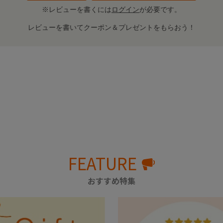
※レビューを書くには
ログイン
が必要です。
レビューを書いてクーポン＆プレゼントをもらおう！
FEATURE
おすすめ特集