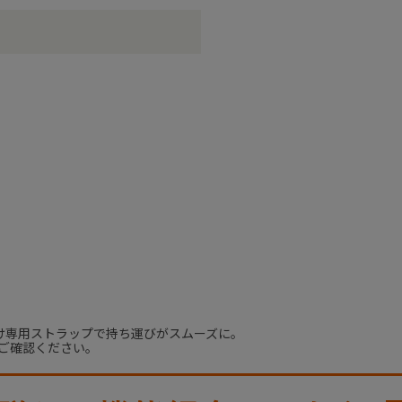
け専用ストラップで持ち運びがスムーズに。
ご確認ください。