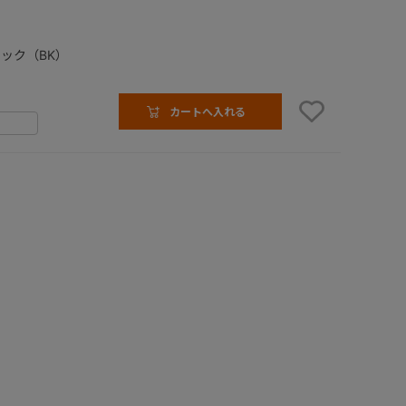
ック（BK）
カートへ入れる