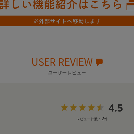
USER REVIEW
ユーザーレビュー
4.5
2
レビュー件数：
件