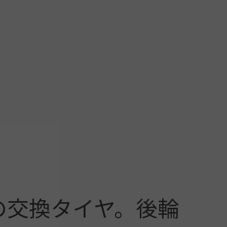
の交換タイヤ。後輪