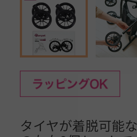
タイヤが着脱可能な