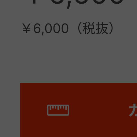
￥6,000（税抜）