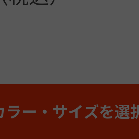
カラー・サイズを選