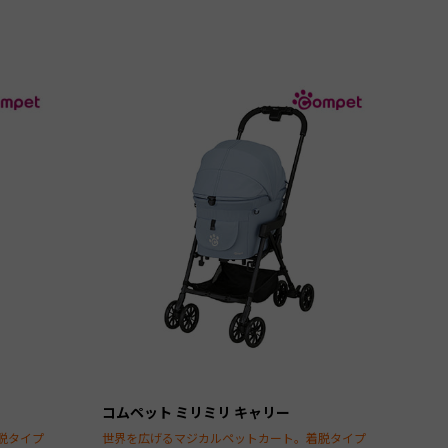
コムペット ミリミリ キャリー
脱タイプ
世界を広げるマジカルペットカート。着脱タイプ