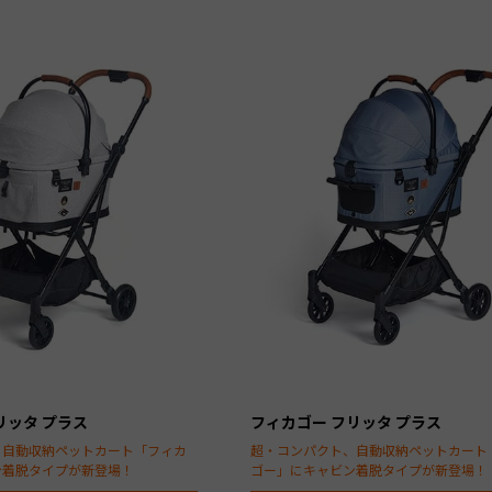
リッタ プラス
フィカゴー フリッタ プラス
、自動収納ペットカート「フィカ
超・コンパクト、自動収納ペットカート
ン着脱タイプが新登場！
ゴー」にキャビン着脱タイプが新登場！