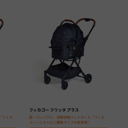
フィカゴー フリッタ プラス
「フィカ
超・コンパクト、自動収納ペットカート「フィカ
ゴー」にキャビン着脱タイプが新登場！