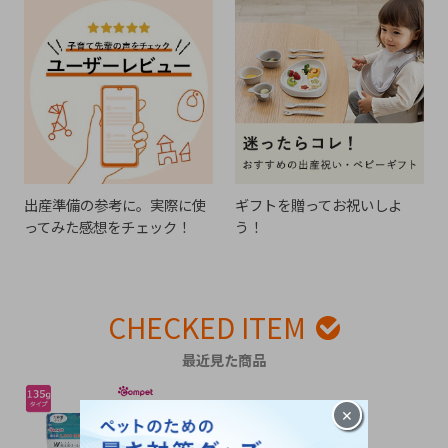
出産準備の参考に。実際に使
ギフトを贈ってお祝いしよ
ってみた感想をチェック！
う！
CHECKED ITEM
最近見た商品
×