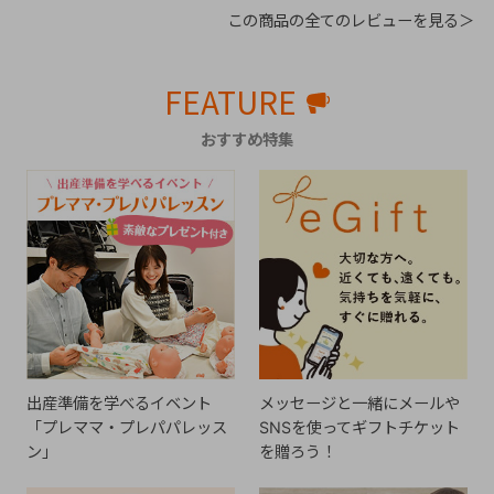
この商品の全てのレビューを見る＞
FEATURE
おすすめ特集
出産準備を学べるイベント
メッセージと一緒にメールや
「プレママ・プレパパレッス
SNSを使ってギフトチケット
ン」
を贈ろう！