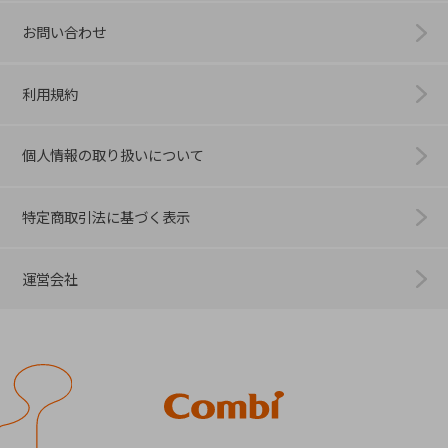
お問い合わせ
利用規約
個人情報の取り扱いについて
特定商取引法に基づく表示
運営会社
Combi