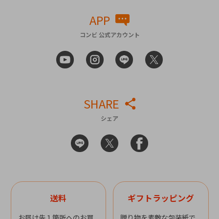
APP
コンビ 公式アカウント
SHARE
シェア
送料
ギフトラッピング
お届け先１箇所へのお買
贈り物を素敵な包装紙で