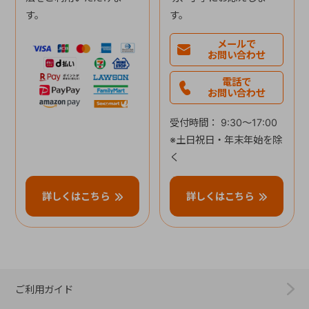
す。
す。
メールで
お問い合わせ
電話で
お問い合わせ
受付時間： 9:30～17:00
※土日祝日・年末年始を除
く
詳しくはこちら
詳しくはこちら
ご利用ガイド