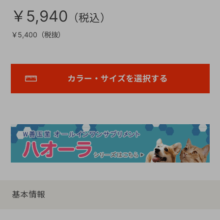
￥5,940
￥5,400（税抜）
カラー・サイズを選択する
基本情報