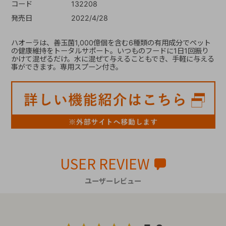
コード
132208
発売日
2022/4/28
ハオーラは、善玉菌1,000億個を含む6種類の有用成分でペット
の健康維持をトータルサポート。いつものフードに1日1回振り
かけて混ぜるだけ。水に混ぜて与えることもでき、手軽に与える
事ができます。専用スプーン付き。
USER REVIEW
ユーザーレビュー