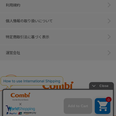
利用規約
個人情報の取り扱いについて
特定商取引法に基づく表示
運営会社
Combi
子育てに、イノベーションを。
ベビー用品のコンビ株式会社