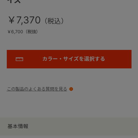
イズ
￥7,370
￥6,700（税抜）
カラー・サイズを選択する
この製品のよくある質問を見る
基本情報