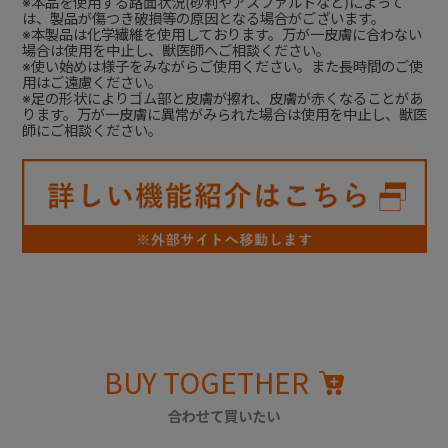
※本品を使用する路面状況(砂利やアスファルトなど)によって
は、製品が傷つき破損等の原因となる場合がございます。
※本製品は化学繊維を使用しております。万が一皮膚に合わない
場合は使用を中止し、獣医師へご相談ください。
※使い始めは様子をみながらご使用ください。また長時間のご使
用はご遠慮ください。
※足の形状によりゴム部と皮膚が擦れ、皮膚が赤くなることがあ
ります。万が一皮膚に異常がみられた場合は使用を中止し、獣医
師にご相談ください。
BUY TOGETHER
合わせて買いたい