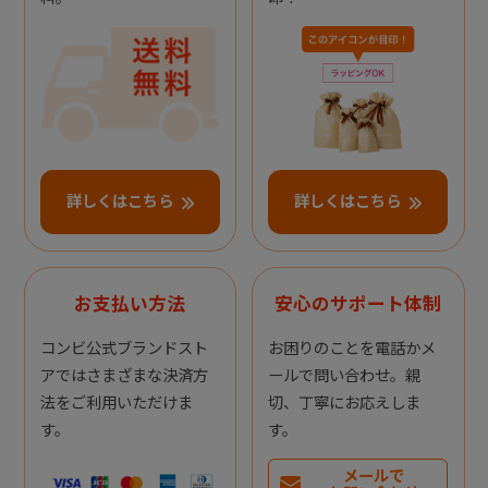
詳しくはこちら
詳しくはこちら
お支払い方法
安心のサポート体制
コンビ公式ブランドスト
お困りのことを電話かメ
アではさまざまな決済方
ールで問い合わせ。親
法をご利用いただけま
切、丁寧にお応えしま
す。
す。
メールで