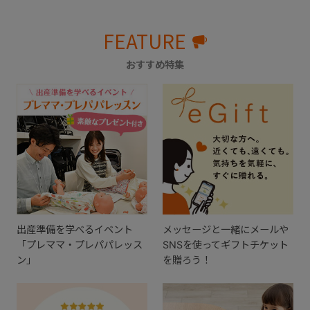
FEATURE
おすすめ特集
出産準備を学べるイベント
メッセージと一緒にメールや
「プレママ・プレパパレッス
SNSを使ってギフトチケット
ン」
を贈ろう！