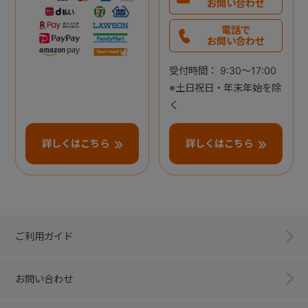
お問い合わせ
電話で
お問い合わせ
受付時間： 9:30～17:00
※土日祝日・年末年始を除
く
詳しくはこちら
詳しくはこちら
ご利用ガイド
お問い合わせ