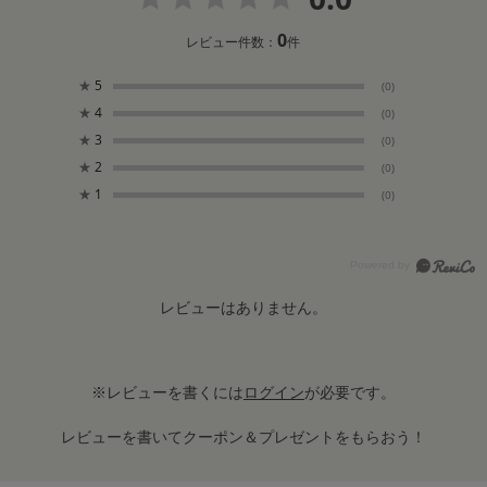
0
レビュー件数：
件
★
5
(0)
★
4
(0)
★
3
(0)
★
2
(0)
★
1
(0)
レビューはありません。
※レビューを書くには
ログイン
が必要です。
レビューを書いてクーポン＆プレゼントをもらおう！