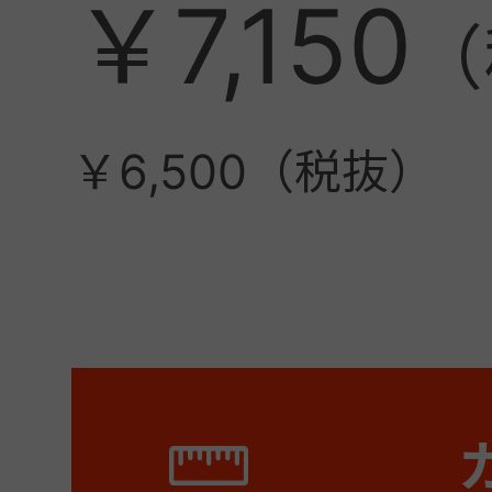
￥7,150
￥6,500（税抜）