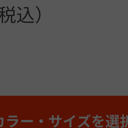
カラー・サイズを選