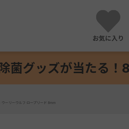
お気に入り
除菌グッズが当たる！8/3
>
ウーリーウルフ ロープリード 8mm