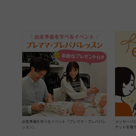
出産準備を学べるイベント「プレママ・プレパパレ
メッセージと
ッスン」
ケットを贈