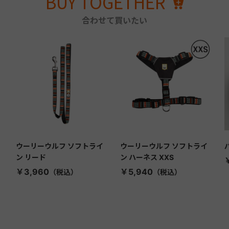
BUY TOGETHER
合わせて買いたい
ウーリーウルフ ソフトライ
ウーリーウルフ ソフトライ
ン リード
ン ハーネス XXS
￥3,960
￥5,940