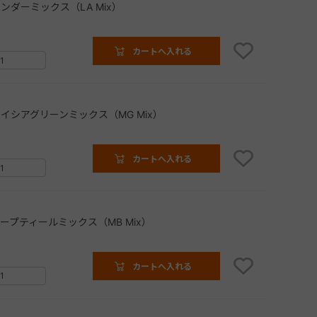
ンダーミックス（LA Mix）
カートへ入れる
イシアグリーンミックス（MG Mix）
カートへ入れる
ープティールミックス（MB Mix）
カートへ入れる