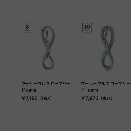
ウーリーウルフ ロープリー
ウーリーウルフ ロープリー
ド 8mm
ド 10mm
￥7,150
￥7,370