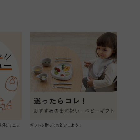
感想をチェッ
ギフトを贈ってお祝いしよう！