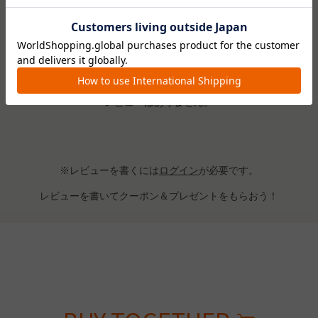
レビューはありません。
※レビューを書くには
ログイン
が必要です。
レビューを書いてクーポン＆プレゼントをもらおう！