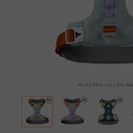
グレイシアグリーンミックス（MG 