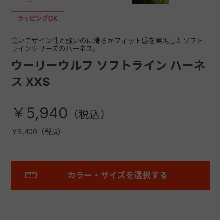
高いデザイン性と強いのに滑らかフィット感を実現したソフト
ラインシリーズのハーネス。
ウーリーウルフ ソフトライン ハーネ
ス XXS
￥5,940
￥5,400（税抜）
カラー・サイズを選択する