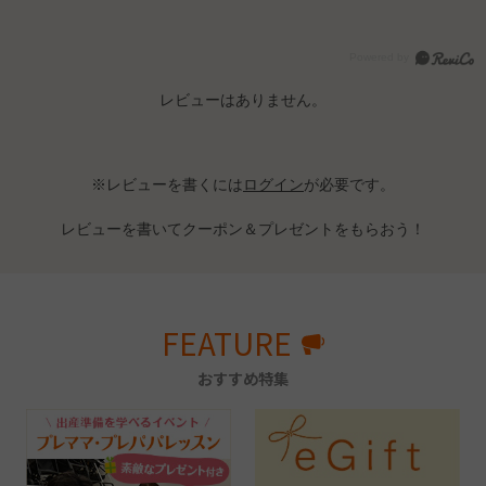
レビューはありません。
※レビューを書くには
ログイン
が必要です。
レビューを書いてクーポン＆プレゼントをもらおう！
FEATURE
おすすめ特集