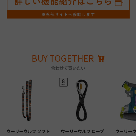
BUY TOGETHER
合わせて買いたい
ウーリーウルフ ソフト
ウーリーウルフ ロープ
ウーリーウ