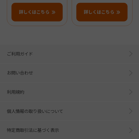
詳しくはこちら
詳しくはこちら
ご利用ガイド
お問い合わせ
利用規約
個人情報の取り扱いについて
特定商取引法に基づく表示