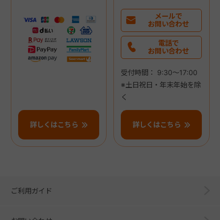
メールで
お問い合わせ
電話で
お問い合わせ
受付時間： 9:30～17:00
※土日祝日・年末年始を除
く
詳しくはこちら
詳しくはこちら
ご利用ガイド