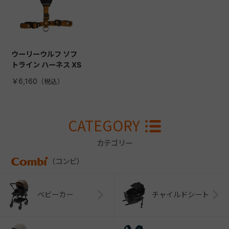
ウーリーウルフ ソフ
トライン ハーネス XS
￥6,160
CATEGORY
カテゴリー
（コンビ）
ベビーカー
チャイルドシート