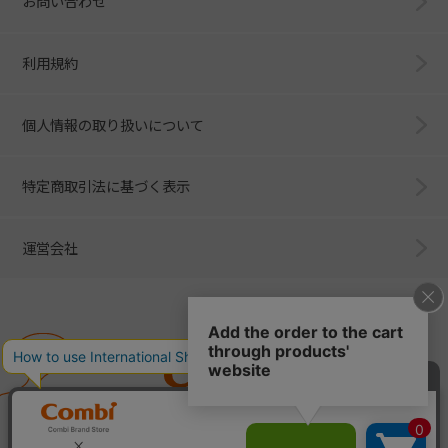
お問い合わせ
利用規約
個人情報の取り扱いについて
特定商取引法に基づく表示
運営会社
Combi
子育てに、イノベーションを。