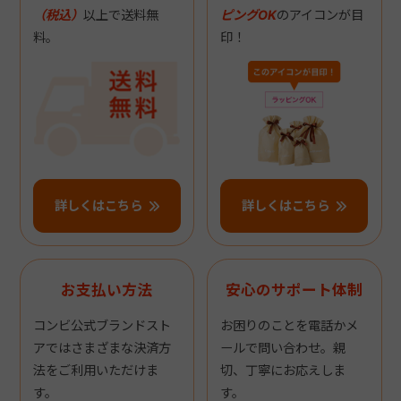
（税込）
以上で送料無
ピングOK
のアイコンが目
料。
印！
詳しくはこちら
詳しくはこちら
お支払い方法
安心のサポート体制
コンビ公式ブランドスト
お困りのことを電話かメ
アではさまざまな決済方
ールで問い合わせ。親
法をご利用いただけま
切、丁寧にお応えしま
す。
す。