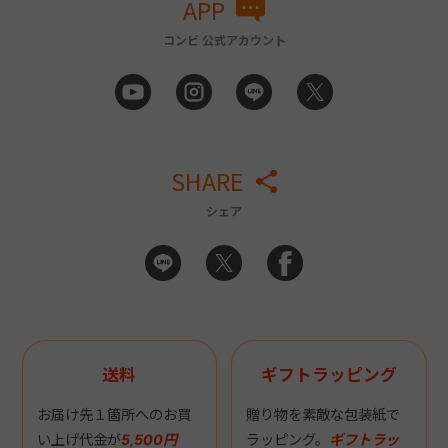
APP
コンビ 公式アカウント
SHARE
シェア
送料
ギフトラッピング
お届け先１箇所へのお買
贈り物を素敵な包装紙で
い上げ代金が
5,500円
ラッピング。
ギフトラッ