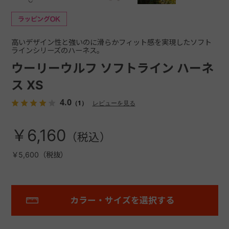
高いデザイン性と強いのに滑らかフィット感を実現したソフト
ラインシリーズのハーネス。
ウーリーウルフ ソフトライン ハーネ
ス XS
4.0
（1）
レビューを見る
￥6,160
￥5,600（税抜）
カラー・サイズを選択する