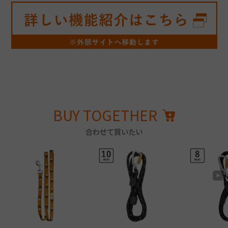
BUY TOGETHER
合わせて買いたい