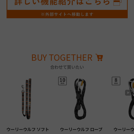
BUY TOGETHER
合わせて買いたい
ウーリーウルフ ソフト
ウーリーウルフ ロープ
ウーリーウ