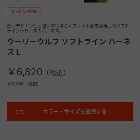
高いデザイン性と強いのに滑らかフィット感を実現したソフト
ラインシリーズのハーネス。
ウーリーウルフ ソフトライン ハーネ
ス L
￥6,820
￥6,200（税抜）
カラー・サイズを選択する