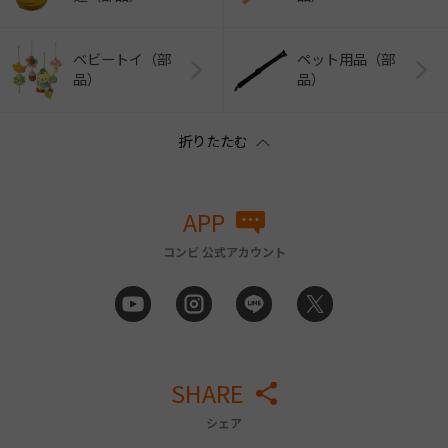
ベビートイ（部
ペット用品（部
品）
品）
APP
コンビ 公式アカウント
SHARE
シェア