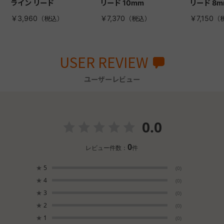
ライン リード
リード 10mm
リード 8m
￥3,960
￥7,370
￥7,150
USER REVIEW
ユーザーレビュー
0.0
0
レビュー件数：
件
★
5
(0)
★
4
(0)
★
3
(0)
★
2
(0)
★
1
(0)