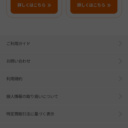
詳しくはこちら
詳しくはこちら
ご利用ガイド
お問い合わせ
利用規約
個人情報の取り扱いについて
特定商取引法に基づく表示