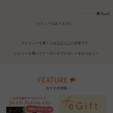
レビューはありません。
※レビューを書くには
ログイン
が必要です。
レビューを書いてクーポン＆プレゼントをもらおう！
FEATURE
おすすめ特集