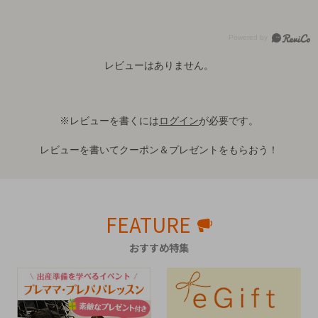
レビューはありません。
※レビューを書くには
ログイン
が必要です。
レビューを書いてクーポン＆プレゼントをもらおう！
FEATURE
おすすめ特集