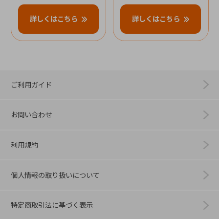
詳しくはこちら
詳しくはこちら
ご利用ガイド
お問い合わせ
利用規約
個人情報の取り扱いについて
特定商取引法に基づく表示