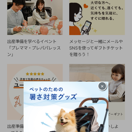
出産準備を学べるイベント
メッセージと一緒にメールや
「プレママ・プレパパレッス
SNSを使ってギフトチケット
ン」
を贈ろう！
×
出産準備の参考に。実際に使
ギフトを贈ってお祝いしよ