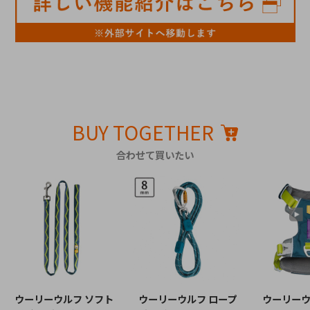
BUY TOGETHER
合わせて買いたい
ウーリーウルフ ソフト
ウーリーウルフ ロープ
ウーリーウ