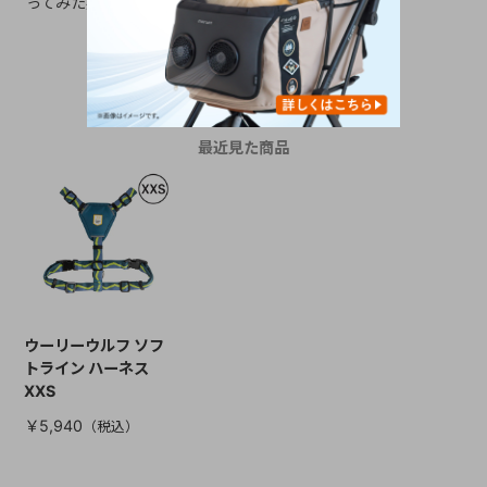
ってみた感想をチェック！
う！
CHECKED ITEM
最近見た商品
ウーリーウルフ ソフ
トライン ハーネス
XXS
￥5,940