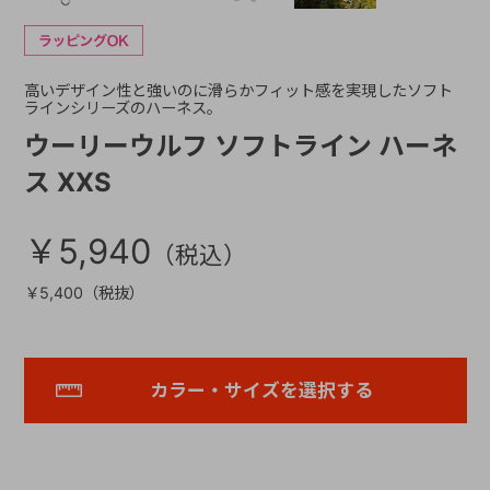
高いデザイン性と強いのに滑らかフィット感を実現したソフト
ラインシリーズのハーネス。
ウーリーウルフ ソフトライン ハーネ
ス XXS
￥5,940
￥5,400（税抜）
カラー・サイズを選択する