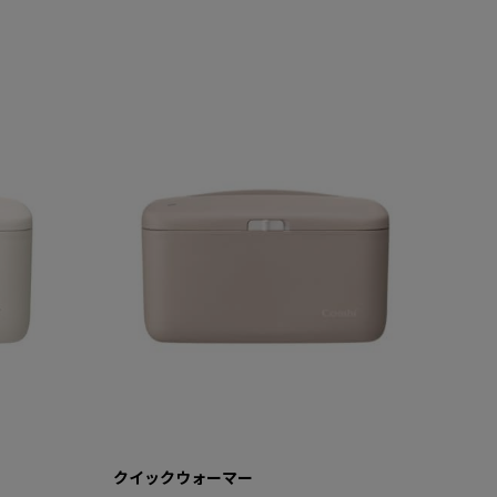
クイックウォーマー