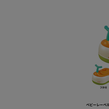
ベビーレーベル