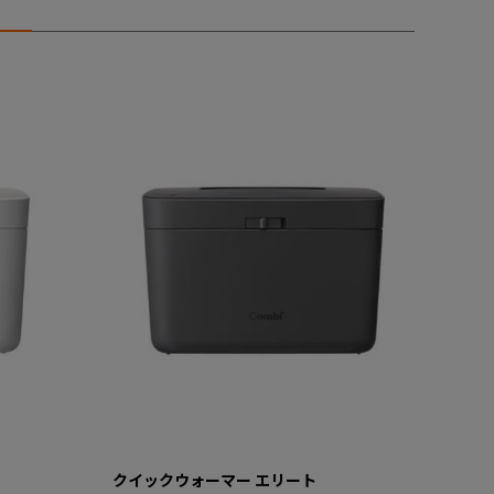
クイックウォーマー エリート