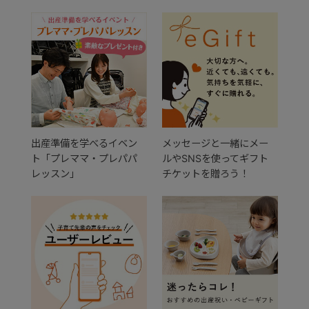
出産準備を学べるイベン
メッセージと一緒にメー
ト「プレママ・プレパパ
ルやSNSを使ってギフト
レッスン」
チケットを贈ろう！