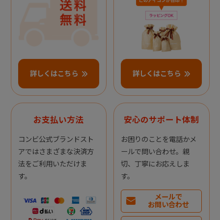
詳しくはこちら
詳しくはこちら
お支払い方法
安心のサポート体制
コンビ公式ブランドスト
お困りのことを電話かメ
アではさまざまな決済方
ールで問い合わせ。親
法をご利用いただけま
切、丁寧にお応えしま
す。
す。
メールで
お問い合わせ