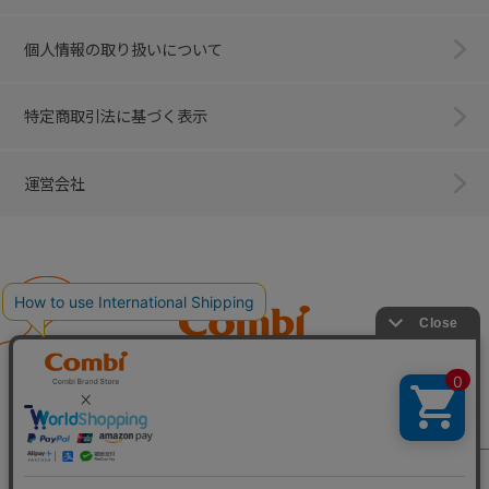
個人情報の取り扱いについて
特定商取引法に基づく表示
運営会社
Combi
子育てに、イノベーションを。
ベビー用品のコンビ株式会社
All Right Reserved. Copyright © Combi Corporation.