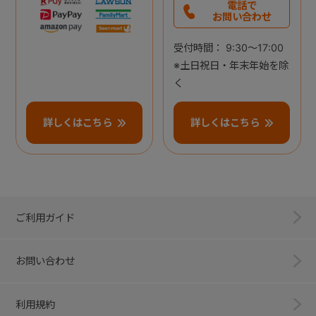
電話で
お問い合わせ
受付時間： 9:30～17:00
※土日祝日・年末年始を除
く
詳しくはこちら
詳しくはこちら
ご利用ガイド
お問い合わせ
利用規約