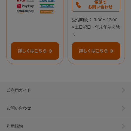
電話で
お問い合わせ
受付時間： 9:30～17:00
※土日祝日・年末年始を除
く
詳しくはこちら
詳しくはこちら
ご利用ガイド
お問い合わせ
利用規約