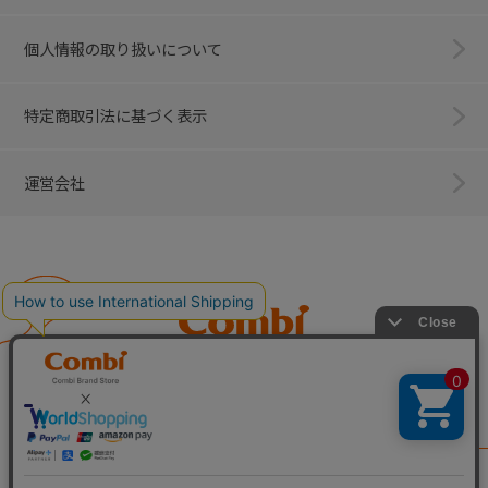
個人情報の取り扱いについて
特定商取引法に基づく表示
運営会社
Combi
子育てに、イノベーションを。
ベビー用品のコンビ株式会社
All Right Reserved. Copyright © Combi Corporation.