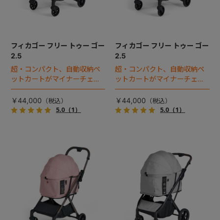
フィカゴー フリー トゥー ゴー
フィカゴー フリー トゥー ゴー
2.5
2.5
超・コンパクト、自動収納ペ
超・コンパクト、自動収納ペ
ットカートがマイナーチェン
ットカートがマイナーチェン
ジ！
ジ！
￥44,000
￥44,000
5.0
（1）
5.0
（1）