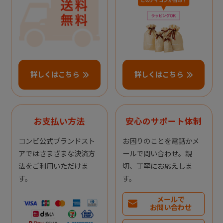
詳しくはこちら
詳しくはこちら
お支払い方法
安心のサポート体制
コンビ公式ブランドスト
お困りのことを電話かメ
アではさまざまな決済方
ールで問い合わせ。親
法をご利用いただけま
切、丁寧にお応えしま
す。
す。
メールで
お問い合わせ