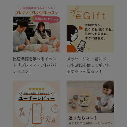
出産準備を学べるイベン
メッセージと一緒にメー
ト「プレママ・プレパパ
ルやSNSを使ってギフト
レッスン」
チケットを贈ろう！