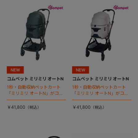
+
+
コムペット ミリミリ オートN
コムペット ミリミリ オートN
1秒・自動収納ペットカート
1秒・自動収納ペットカート
「ミリミリ オートN」がコム
「ミリミリ オートN」がコム
ペットから登場！
ペットから登場！
￥41,800
￥41,800