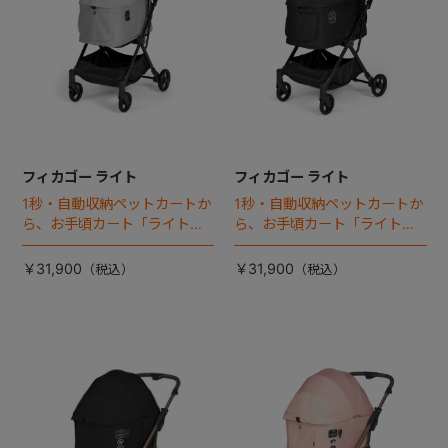
フィカゴー ライト
フィカゴー ライト
1秒・自動収納ペットカートか
1秒・自動収納ペットカートか
ら、お手頃カート「ライト」
ら、お手頃カート「ライト」
が登場！
が登場！
￥31,900
￥31,900