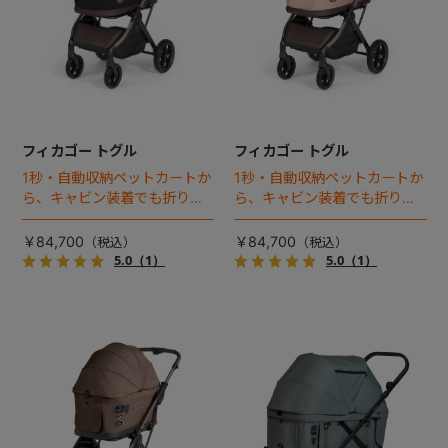
フィカゴー トグル
フィカゴー トグル
1秒・自動収納ペットカートか
1秒・自動収納ペットカートか
ら、キャビン装着でも折りた
ら、キャビン装着でも折りた
ためるモデルが登場！
ためるモデルが登場！
￥84,700
￥84,700
5.0
（1）
5.0
（1）