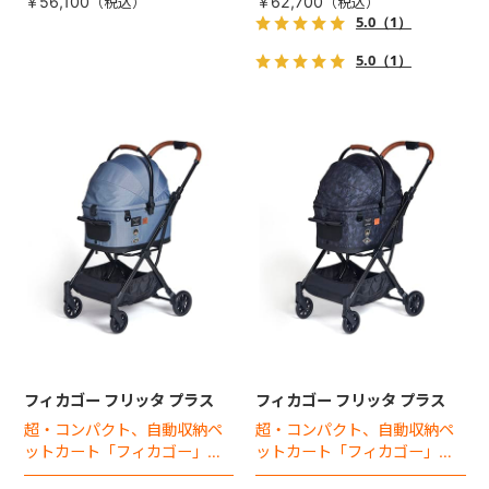
￥56,100
￥62,700
5.0
（1）
5.0
（1）
フィカゴー フリッタ プラス
フィカゴー フリッタ プラス
超・コンパクト、自動収納ペ
超・コンパクト、自動収納ペ
ットカート「フィカゴー」に
ットカート「フィカゴー」に
キャビン着脱タイプが新登
キャビン着脱タイプが新登