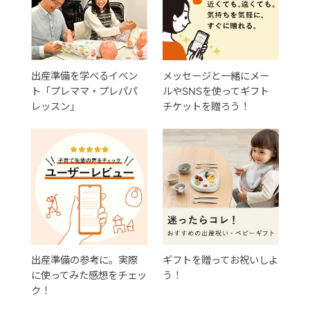
出産準備を学べるイベン
メッセージと一緒にメー
ト「プレママ・プレパパ
ルやSNSを使ってギフト
レッスン」
チケットを贈ろう！
出産準備の参考に。実際
ギフトを贈ってお祝いしよ
に使ってみた感想をチェッ
う！
ク！