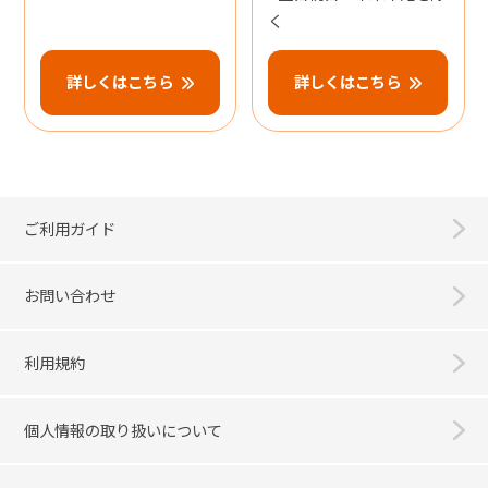
く
詳しくはこちら
詳しくはこちら
ご利用ガイド
お問い合わせ
利用規約
個人情報の取り扱いについて