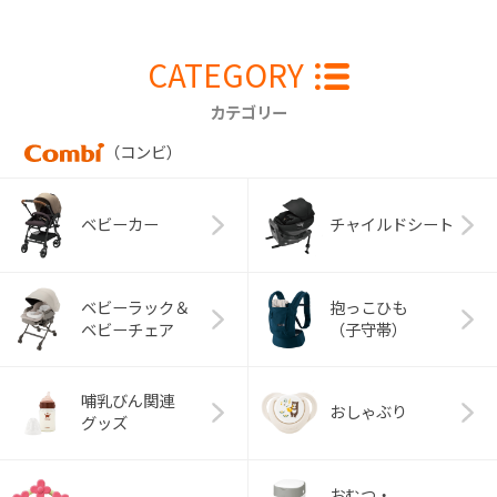
CATEGORY
カテゴリー
（コンビ）
ベビーカー
チャイルドシート
ベビーラック＆
抱っこひも
ベビーチェア
（子守帯）
哺乳びん関連
おしゃぶり
グッズ
おむつ・