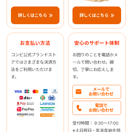
詳しくはこちら
詳しくはこちら
お支払い方法
安心のサポート体制
コンビ公式ブランドスト
お困りのことを電話かメ
アではさまざまな決済方
ールで問い合わせ。親
法をご利用いただけま
切、丁寧にお応えしま
す。
す。
メールで
お問い合わせ
電話で
お問い合わせ
受付時間： 9:30～17:00
※土日祝日・年末年始を除