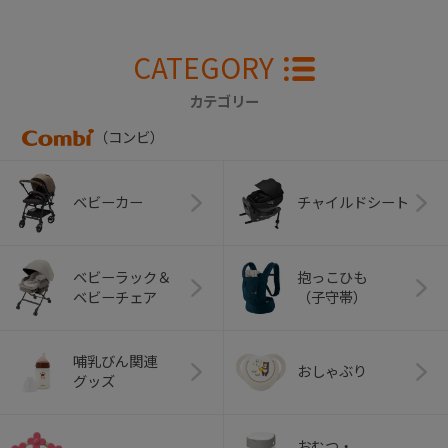
CATEGORY
カテゴリー
（コンビ）
ベビーカー
チャイルドシート
ベビーラック＆
抱っこひも
ベビーチェア
（子守帯）
哺乳びん関連
おしゃぶり
グッズ
おむつ・