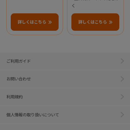
く
詳しくはこちら
詳しくはこちら
ご利用ガイド
お問い合わせ
利用規約
個人情報の取り扱いについて