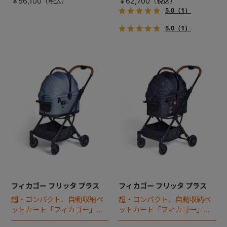
￥56,100
￥62,700
5.0
（1）
5.0
（1）
フィカゴー フリッタ プラス
フィカゴー フリッタ プラス
超・コンパクト、自動収納ペ
超・コンパクト、自動収納ペ
ットカート「フィカゴー」に
ットカート「フィカゴー」に
キャビン着脱タイプが新登
キャビン着脱タイプが新登