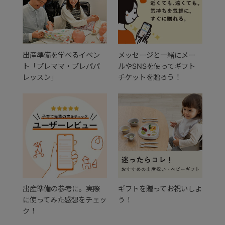
出産準備を学べるイベン
メッセージと一緒にメー
ト「プレママ・プレパパ
ルやSNSを使ってギフト
レッスン」
チケットを贈ろう！
出産準備の参考に。実際
ギフトを贈ってお祝いしよ
に使ってみた感想をチェッ
う！
ク！