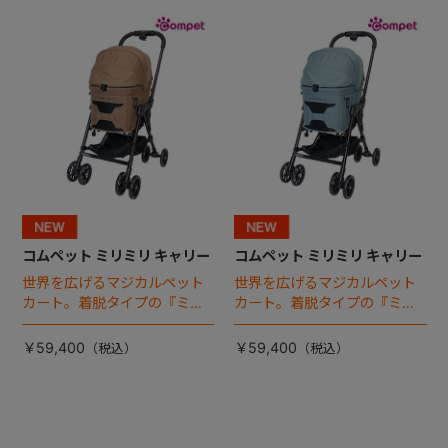
+
+
コムペット ミリミリ キャリー
コムペット ミリミリ キャリー
世界を広げるマジカルペット
世界を広げるマジカルペット
カート。着脱タイプの『ミリ
カート。着脱タイプの『ミリ
ミリ キャリー』 からアースカ
ミリ キャリー』 からアースカ
ラーが登場！
ラーが登場！
￥59,400
￥59,400