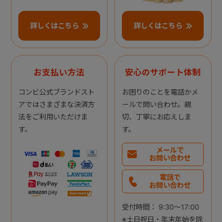
詳しくはこちら
詳しくはこちら
お支払い方法
安心のサポート体制
コンビ公式ブランドスト
お困りのことを電話かメ
アではさまざまな決済方
ールで問い合わせ。親
法をご利用いただけま
切、丁寧にお応えしま
す。
す。
メールで
お問い合わせ
電話で
お問い合わせ
受付時間： 9:30～17:00
※土日祝日・年末年始を除