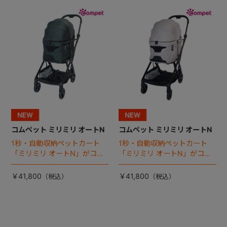
+
+
コムペット ミリミリ オートN
コムペット ミリミリ オートN
1秒・自動収納ペットカート
1秒・自動収納ペットカート
「ミリミリ オートN」がコム
「ミリミリ オートN」がコム
ペットから登場！
ペットから登場！
￥41,800
￥41,800