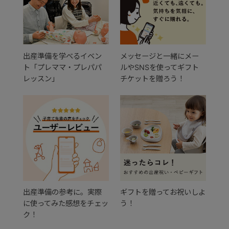
出産準備を学べるイベン
メッセージと一緒にメー
ト「プレママ・プレパパ
ルやSNSを使ってギフト
レッスン」
チケットを贈ろう！
出産準備の参考に。実際
ギフトを贈ってお祝いしよ
に使ってみた感想をチェッ
う！
ク！