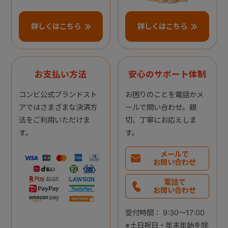
詳しくはこちら
詳しくはこちら
お支払い方法
安心のサポート体制
コンビ公式ブランドスト
お困りのことを電話かメ
アではさまざまな決済方
ールで問い合わせ。親
法をご利用いただけま
切、丁寧にお応えしま
す。
す。
メールで
お問い合わせ
電話で
お問い合わせ
受付時間： 9:30～17:00
※土日祝日・年末年始を除