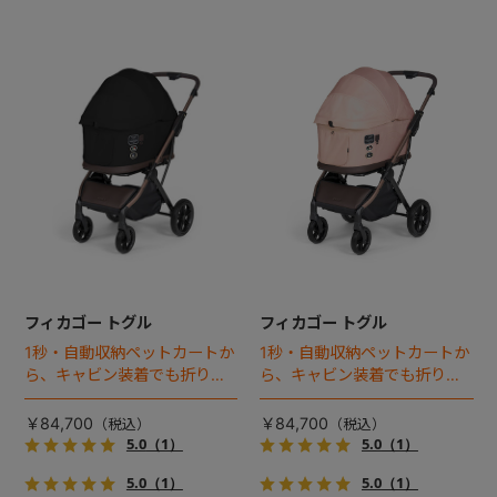
フィカゴー トグル
フィカゴー トグル
1秒・自動収納ペットカートか
1秒・自動収納ペットカートか
ら、キャビン装着でも折りた
ら、キャビン装着でも折りた
ためるモデルが登場！
ためるモデルが登場！
￥84,700
￥84,700
5.0
（1）
5.0
（1）
5.0
（1）
5.0
（1）