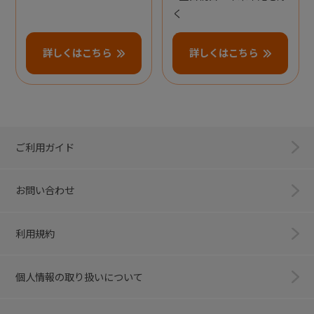
く
詳しくはこちら
詳しくはこちら
ご利用ガイド
お問い合わせ
利用規約
個人情報の取り扱いについて