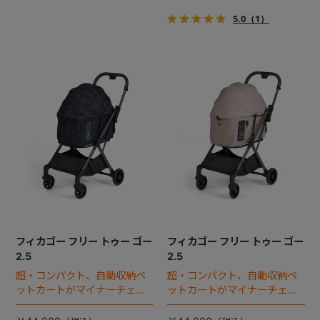
5.0
（1）
フィカゴー フリー トゥー ゴー
フィカゴー フリー トゥー ゴー
2.5
2.5
超・コンパクト、自動収納ペ
超・コンパクト、自動収納ペ
ットカートがマイナーチェン
ットカートがマイナーチェン
ジ！
ジ！