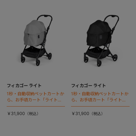
フィカゴー ライト
フィカゴー ライト
1秒・自動収納ペットカートか
1秒・自動収納ペットカートか
ら、お手頃カート「ライト」
ら、お手頃カート「ライト」
が登場！
が登場！
￥31,900
￥31,900