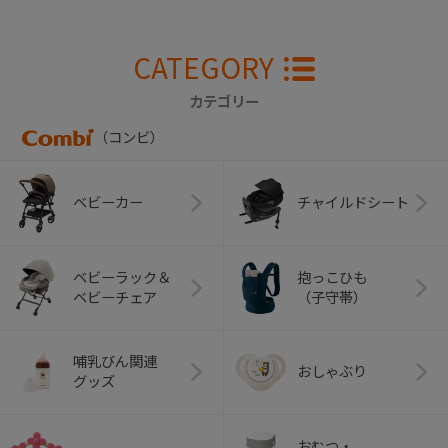
CATEGORY
カテゴリー
（コンビ）
ベビーカー
チャイルドシート
ベビーラック＆
抱っこひも
ベビーチェア
（子守帯）
哺乳びん関連
おしゃぶり
グッズ
おむつ・