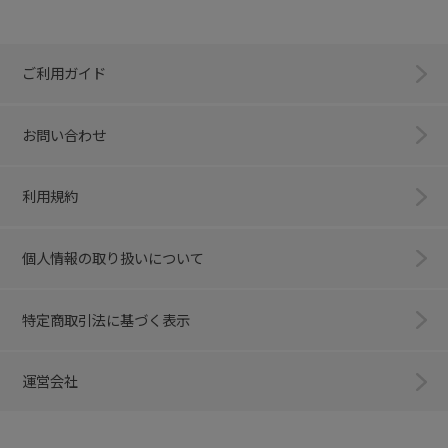
ご利用ガイド
お問い合わせ
利用規約
個人情報の取り扱いについて
特定商取引法に基づく表示
運営会社