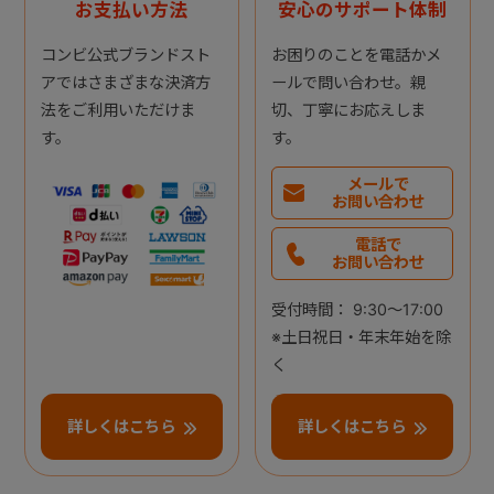
お支払い方法
安心のサポート体制
コンビ公式ブランドスト
お困りのことを電話かメ
アではさまざまな決済方
ールで問い合わせ。親
法をご利用いただけま
切、丁寧にお応えしま
す。
す。
メールで
お問い合わせ
電話で
お問い合わせ
受付時間： 9:30～17:00
※土日祝日・年末年始を除
く
詳しくはこちら
詳しくはこちら