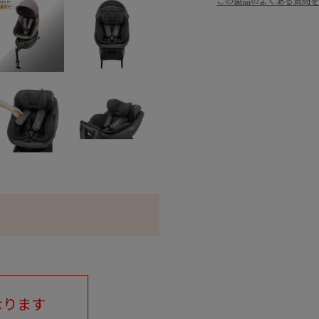
この製品のよくある質問を
なります