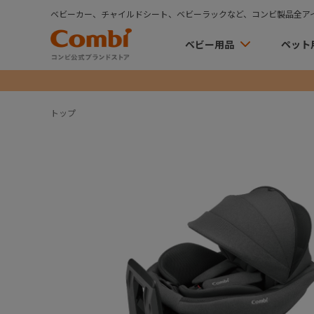
ベビーカー、チャイルドシート、ベビーラックなど、コンビ製品全ア
ベビー用品
ペット
トップ