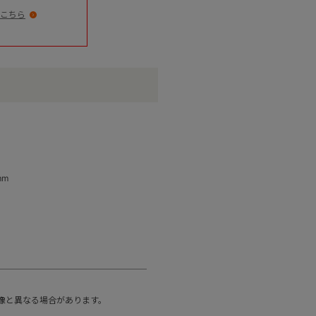
こちら
mm
像と異なる場合があります。