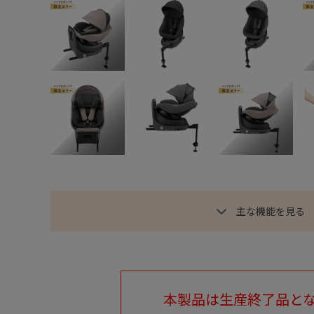
主な機能を見る
本製品は生産終了品と