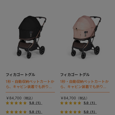
フィカゴー トグル
フィカゴー トグル
1秒・自動収納ペットカートか
1秒・自動収納ペットカートか
ら、キャビン装着でも折りた
ら、キャビン装着でも折りた
ためるモデルが登場！
ためるモデルが登場！
￥84,700
￥84,700
5.0
（1）
5.0
（1）
5.0
（1）
5.0
（1）