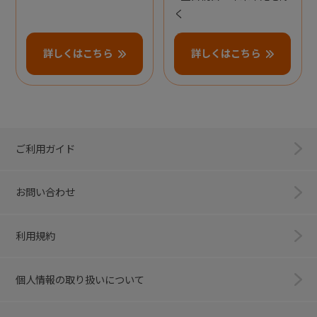
く
詳しくはこちら
詳しくはこちら
ご利用ガイド
お問い合わせ
利用規約
個人情報の取り扱いについて