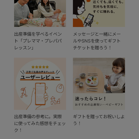
出産準備を学べるイベン
メッセージと一緒にメー
ト「プレママ・プレパパ
ルやSNSを使ってギフト
レッスン」
チケットを贈ろう！
出産準備の参考に。実際
ギフトを贈ってお祝いしよ
に使ってみた感想をチェッ
う！
ク！