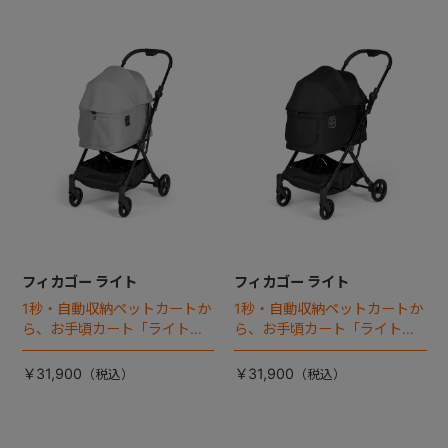
フィカゴー ライト
フィカゴー ライト
1秒・自動収納ペットカートか
1秒・自動収納ペットカートか
ら、お手頃カート「ライト」
ら、お手頃カート「ライト」
が登場！
が登場！
￥31,900
￥31,900