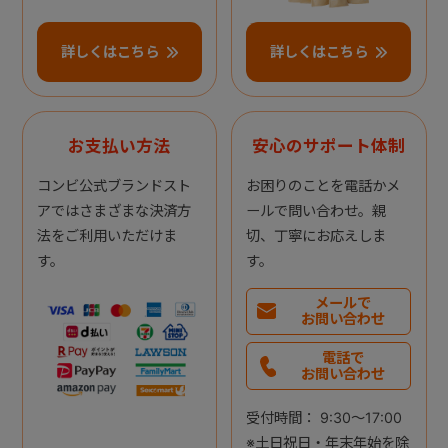
詳しくはこちら
詳しくはこちら
お支払い方法
安心のサポート体制
コンビ公式ブランドスト
お困りのことを電話かメ
アではさまざまな決済方
ールで問い合わせ。親
法をご利用いただけま
切、丁寧にお応えしま
す。
す。
メールで
お問い合わせ
電話で
お問い合わせ
受付時間： 9:30～17:00
※土日祝日・年末年始を除