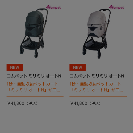
+
+
コムペット ミリミリ オートN
コムペット ミリミリ オートN
1秒・自動収納ペットカート
1秒・自動収納ペットカート
「ミリミリ オートN」がコム
「ミリミリ オートN」がコム
ペットから登場！
ペットから登場！
￥41,800
￥41,800