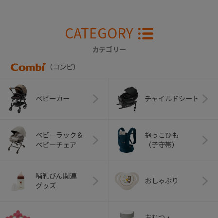
CATEGORY
カテゴリー
（コンビ）
ベビーカー
チャイルドシート
ベビーラック＆
抱っこひも
ベビーチェア
（子守帯）
哺乳びん関連
おしゃぶり
グッズ
おむつ・