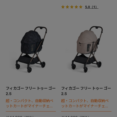
5.0
（1）
フィカゴー フリー トゥー ゴー
フィカゴー フリー トゥー ゴー
2.5
2.5
超・コンパクト、自動収納ペ
超・コンパクト、自動収納ペ
ットカートがマイナーチェン
ットカートがマイナーチェン
ジ！
ジ！