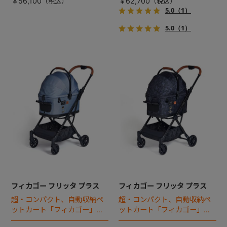
￥56,100
￥62,700
5.0
（1）
5.0
（1）
フィカゴー フリッタ プラス
フィカゴー フリッタ プラス
超・コンパクト、自動収納ペ
超・コンパクト、自動収納ペ
ットカート「フィカゴー」に
ットカート「フィカゴー」に
キャビン着脱タイプが新登
キャビン着脱タイプが新登