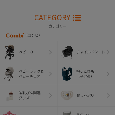
CATEGORY
カテゴリー
（コンビ）
ベビーカー
チャイルドシート
ベビーラック＆
抱っこひも
ベビーチェア
（子守帯）
哺乳びん関連
おしゃぶり
グッズ
おむつ・