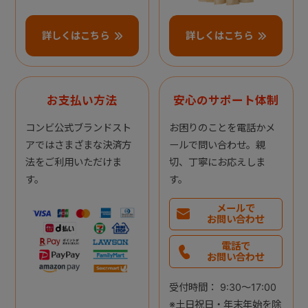
詳しくはこちら
詳しくはこちら
お支払い方法
安心のサポート体制
コンビ公式ブランドスト
お困りのことを電話かメ
アではさまざまな決済方
ールで問い合わせ。親
法をご利用いただけま
切、丁寧にお応えしま
す。
す。
メールで
お問い合わせ
電話で
お問い合わせ
受付時間： 9:30～17:00
※土日祝日・年末年始を除