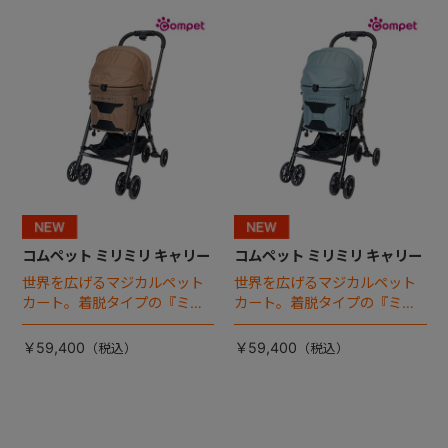
+
+
コムペット ミリミリ キャリー
コムペット ミリミリ キャリー
世界を広げるマジカルペット
世界を広げるマジカルペット
カート。着脱タイプの『ミリ
カート。着脱タイプの『ミリ
ミリ キャリー』 からアースカ
ミリ キャリー』 からアースカ
ラーが登場！
ラーが登場！
￥59,400
￥59,400