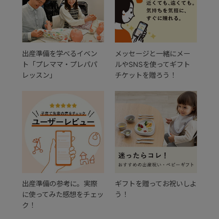
出産準備を学べるイベン
メッセージと一緒にメー
ト「プレママ・プレパパ
ルやSNSを使ってギフト
レッスン」
チケットを贈ろう！
出産準備の参考に。実際
ギフトを贈ってお祝いしよ
に使ってみた感想をチェッ
う！
ク！