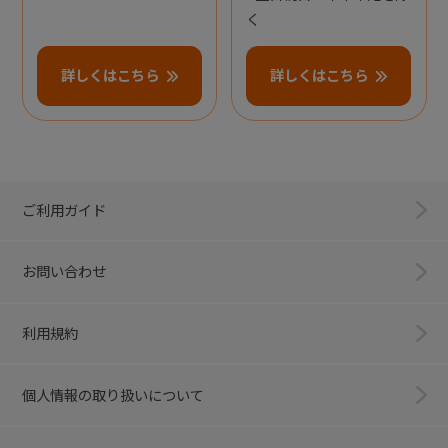
く
詳しくはこちら
詳しくはこちら
ご利用ガイド
お問い合わせ
利用規約
個人情報の取り扱いについて