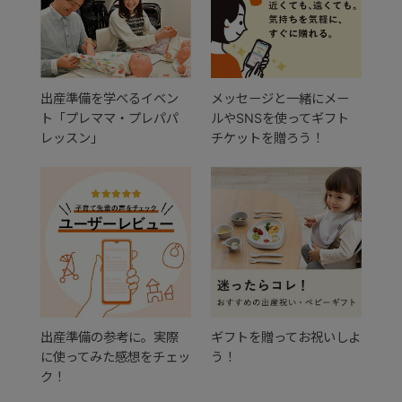
出産準備を学べるイベン
メッセージと一緒にメー
ト「プレママ・プレパパ
ルやSNSを使ってギフト
レッスン」
チケットを贈ろう！
出産準備の参考に。実際
ギフトを贈ってお祝いしよ
に使ってみた感想をチェッ
う！
ク！