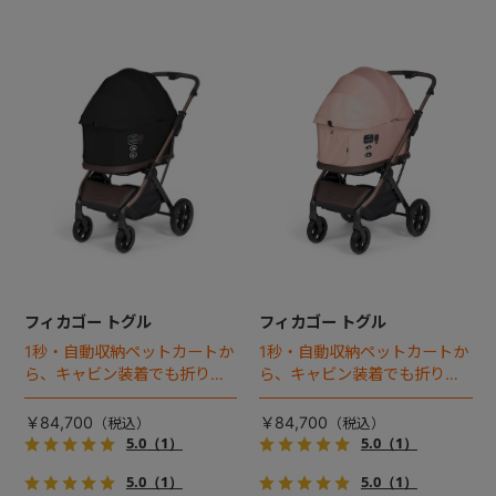
フィカゴー トグル
フィカゴー トグル
1秒・自動収納ペットカートか
1秒・自動収納ペットカートか
ら、キャビン装着でも折りた
ら、キャビン装着でも折りた
ためるモデルが登場！
ためるモデルが登場！
￥84,700
￥84,700
5.0
（1）
5.0
（1）
5.0
（1）
5.0
（1）