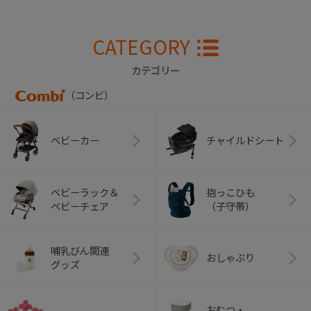
CATEGORY
カテゴリー
（コンビ）
ベビーカー
チャイルドシート
ベビーラック＆
抱っこひも
ベビーチェア
（子守帯）
哺乳びん関連
おしゃぶり
グッズ
おむつ・