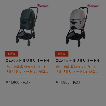
+
+
コムペット ミリミリ オートN
コムペット ミリミリ オートN
1秒・自動収納ペットカート
1秒・自動収納ペットカート
「ミリミリ オートN」がコム
「ミリミリ オートN」がコム
ペットから登場！
ペットから登場！
￥41,800
￥41,800