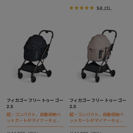
5.0
（1）
フィカゴー フリー トゥー ゴー
フィカゴー フリー トゥー ゴー
2.5
2.5
超・コンパクト、自動収納ペ
超・コンパクト、自動収納ペ
ットカートがマイナーチェン
ットカートがマイナーチェン
ジ！
ジ！