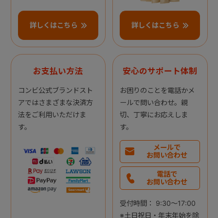
詳しくはこちら
詳しくはこちら
お支払い方法
安心のサポート体制
コンビ公式ブランドスト
お困りのことを電話かメ
アではさまざまな決済方
ールで問い合わせ。親
法をご利用いただけま
切、丁寧にお応えしま
す。
す。
メールで
お問い合わせ
電話で
お問い合わせ
受付時間： 9:30～17:00
※土日祝日・年末年始を除