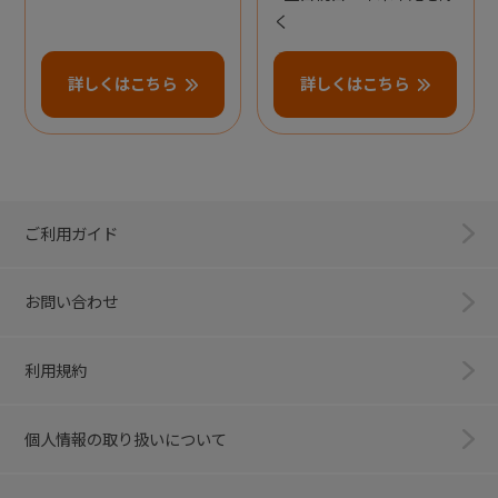
く
詳しくはこちら
詳しくはこちら
ご利用ガイド
お問い合わせ
利用規約
個人情報の取り扱いについて