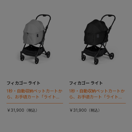
フィカゴー ライト
フィカゴー ライト
1秒・自動収納ペットカートか
1秒・自動収納ペットカートか
ら、お手頃カート「ライト」
ら、お手頃カート「ライト」
が登場！
が登場！
￥31,900
￥31,900