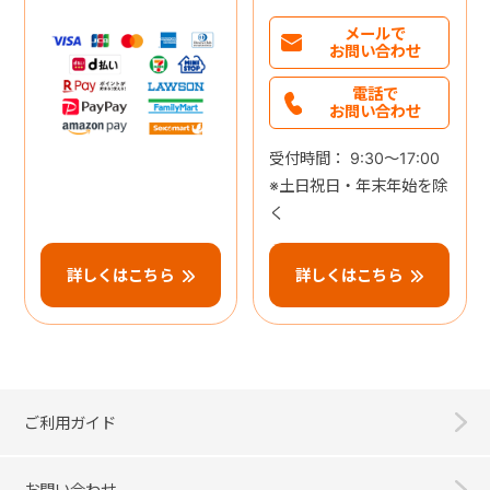
メールで
お問い合わせ
電話で
お問い合わせ
受付時間： 9:30～17:00
※土日祝日・年末年始を除
く
詳しくはこちら
詳しくはこちら
ご利用ガイド
お問い合わせ