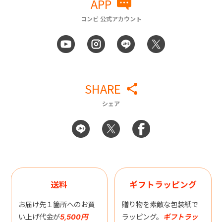
APP
コンビ 公式アカウント
SHARE
シェア
送料
ギフトラッピング
お届け先１箇所へのお買
贈り物を素敵な包装紙で
い上げ代金が
5,500円
ラッピング。
ギフトラッ