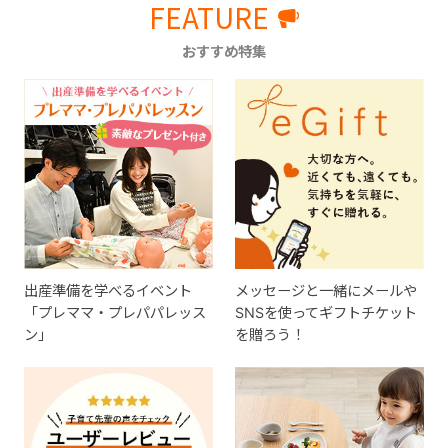
FEATURE
おすすめ特集
出産準備を学べるイベント
メッセージと一緒にメールや
「プレママ・プレパパレッス
SNSを使ってギフトチケット
ン」
を贈ろう！