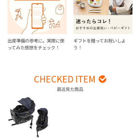
出産準備の参考に。実際に使
ギフトを贈ってお祝いしよ
ってみた感想をチェック！
う！
CHECKED ITEM
最近見た商品