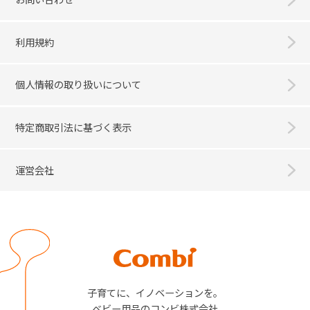
利用規約
個人情報の取り扱いについて
特定商取引法に基づく表示
運営会社
Combi
子育てに、イノベーションを。
ベビー用品のコンビ株式会社