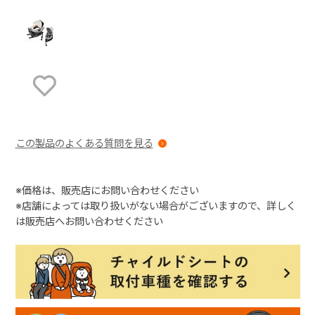
お気に入りに登録する
この製品のよくある質問を見る
※価格は、販売店にお問い合わせください
※店舗によっては取り扱いがない場合がございますので、詳しく
は販売店へお問い合わせください