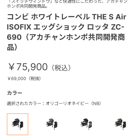
「スイッチウィンドウ」など快適性にこだわった、アカチャン
ホンポ共同開発商品。
コンビ ホワイトレーベル THE S Air
ISOFIX エッグショック ロッタ ZC-
690（アカチャンホンポ共同開発商
品）
￥75,900
￥69,000（税抜）
カラー
選択されたカラー：オリゴーリオネイビー（NB）