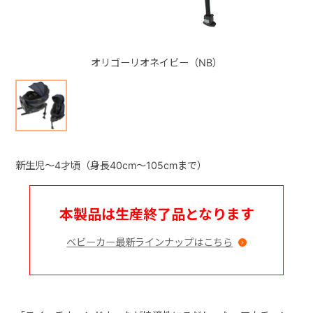
+
オリゴーリオネイビー（NB）
+
新生児～4才頃（身長40cm～105cmまで）
本製品は生産終了品となります
ベビーカー最新ラインナップはこちら