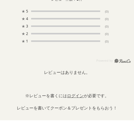
★
5
(0)
★
4
(0)
★
3
(0)
★
2
(0)
★
1
(0)
レビューはありません。
※レビューを書くには
ログイン
が必要です。
レビューを書いてクーポン＆プレゼントをもらおう！