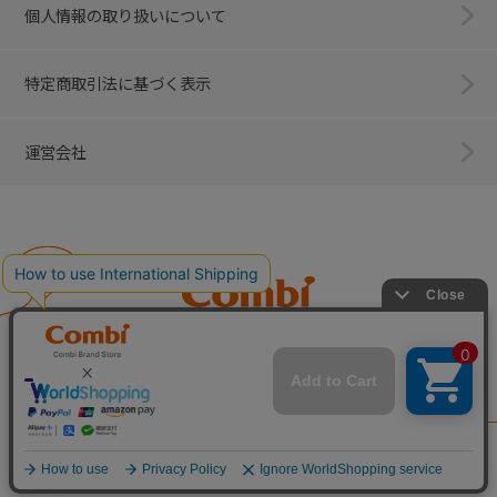
個人情報の取り扱いについて
特定商取引法に基づく表示
運営会社
Combi
子育てに、イノベーションを。
ベビー用品のコンビ株式会社
All Right Reserved. Copyright © Combi Corporation.