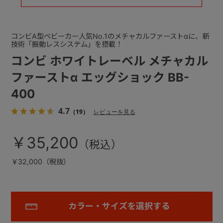
コンビA型ベビーカー人気No.1のメチャカルファーストαに、新
技術「振動レスシステム」を搭載！
コンビ ホワイトレーベル メチャカル
ファーストα エッグショック BB-
400
4.7
（19）
レビューを見る
￥35,200
￥32,000（税抜）
カラー・サイズを選択する