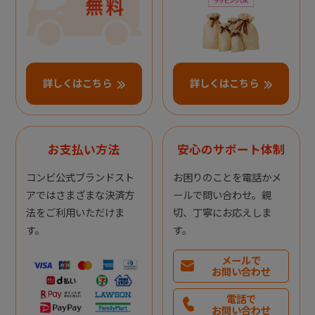
詳しくはこちら
詳しくはこちら
お支払い方法
安心のサポート体制
コンビ公式ブランドスト
お困りのことを電話かメ
アではさまざまな決済方
ールで問い合わせ。親
法をご利用いただけま
切、丁寧にお応えしま
す。
す。
メールで
お問い合わせ
電話で
お問い合わせ