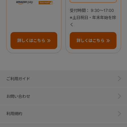
受付時間： 9:30～17:00
※土日祝日・年末年始を除
く
詳しくはこちら
詳しくはこちら
ご利用ガイド
お問い合わせ
利用規約