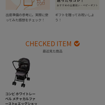
出産準備の参考に。実際に使
ギフトを贈ってお祝いしよ
ってみた感想をチェック！
う！
CHECKED ITEM
最近見た商品
コンビ ホワイトレー
ベル メチャカルファ
ーストα エッグショッ