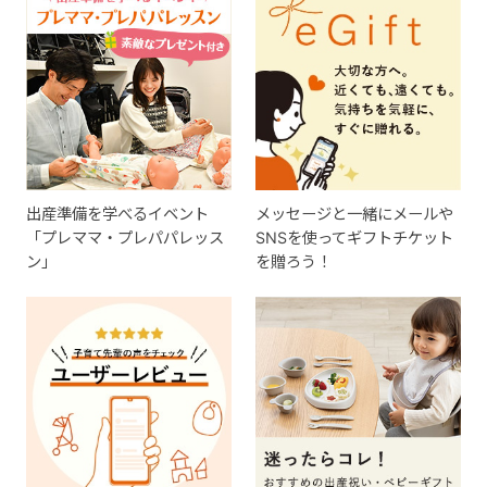
出産準備を学べるイベント
メッセージと一緒にメールや
「プレママ・プレパパレッス
SNSを使ってギフトチケット
ン」
を贈ろう！