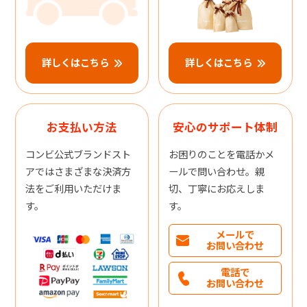
詳しくはこちら
詳しくはこちら
お支払い方法
安心のサポート体制
コンビ公式ブランドスト
お困りのことを電話かメ
アではさまざまな決済方
ールで問い合わせ。親
法をご利用いただけま
切、丁寧にお応えしま
す。
す。
メールで
お問い合わせ
電話で
お問い合わせ