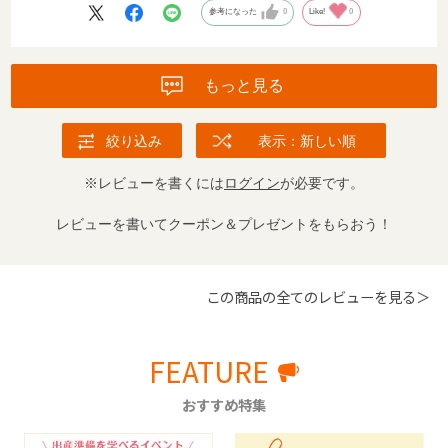
参考になった
0
Like!
0
もっと見る
絞り込み
表示：新しい順
※レビューを書くには
ログイン
が必要です。
レビューを書いてクーポン＆プレゼントをもらおう！
この商品の全てのレビューを見る＞
FEATURE
おすすめ特集