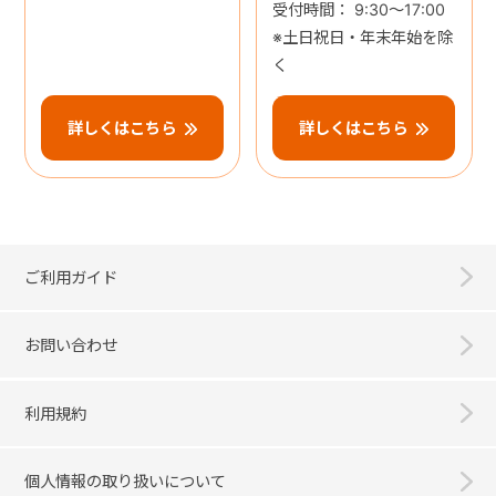
受付時間： 9:30～17:00
※土日祝日・年末年始を除
く
詳しくはこちら
詳しくはこちら
ご利用ガイド
お問い合わせ
利用規約
個人情報の取り扱いについて