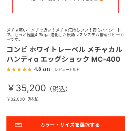
メチャ軽い！メチャ近い！メチャ気持ちいい！安心ハイシート
で、もっと軽量4.3kg。進化した振動レスシステム搭載ベビーカ
ーです。
コンビ ホワイトレーベル メチャカル
ハンディα エッグショック MC-400
4.8
（31）
レビューを見る
￥35,200
￥32,000（税抜）
カラー・サイズを選択する