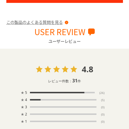
この製品のよくある質問を見る
USER REVIEW
ユーザーレビュー
4.8
31
レビュー件数：
件
★
5
(26)
★
4
(5)
★
3
(0)
★
2
(0)
★
1
(0)