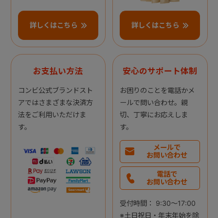
詳しくはこちら
詳しくはこちら
お支払い方法
安心のサポート体制
コンビ公式ブランドスト
お困りのことを電話かメ
アではさまざまな決済方
ールで問い合わせ。親
法をご利用いただけま
切、丁寧にお応えしま
す。
す。
メールで
お問い合わせ
電話で
お問い合わせ
受付時間： 9:30～17:00
※土日祝日・年末年始を除