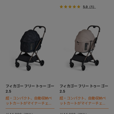
5.0
（1）
フィカゴー フリー トゥー ゴー
フィカゴー フリー トゥー ゴー
2.5
2.5
超・コンパクト、自動収納ペ
超・コンパクト、自動収納ペ
ットカートがマイナーチェン
ットカートがマイナーチェン
ジ！
ジ！