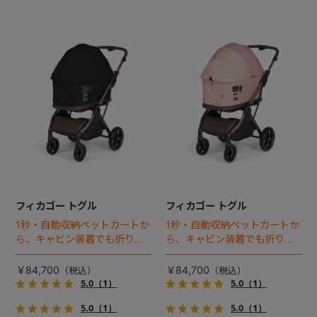
フィカゴー トグル
フィカゴー トグル
1秒・自動収納ペットカートか
1秒・自動収納ペットカートか
ら、キャビン装着でも折りた
ら、キャビン装着でも折りた
ためるモデルが登場！
ためるモデルが登場！
￥84,700
￥84,700
5.0
（1）
5.0
（1）
5.0
（1）
5.0
（1）