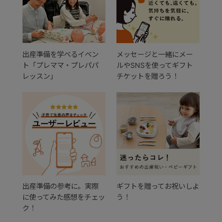
出産準備を学べるイベン
メッセージと一緒にメー
ト「プレママ・プレパパ
ルやSNSを使ってギフト
レッスン」
チケットを贈ろう！
出産準備の参考に。実際
ギフトを贈ってお祝いしよ
に使ってみた感想をチェッ
う！
ク！