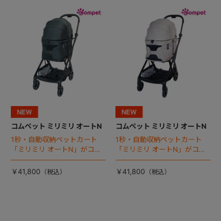
+
+
コムペット ミリミリ オートN
コムペット ミリミリ オートN
1秒・自動収納ペットカート
1秒・自動収納ペットカート
「ミリミリ オートN」がコム
「ミリミリ オートN」がコム
ペットから登場！
ペットから登場！
￥41,800
￥41,800