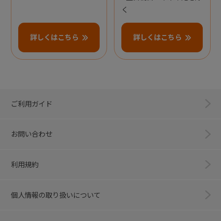
く
詳しくはこちら
詳しくはこちら
ご利用ガイド
お問い合わせ
利用規約
個人情報の取り扱いについて