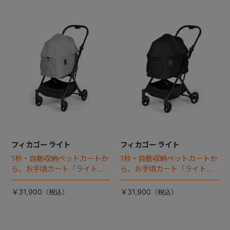
フィカゴー ライト
フィカゴー ライト
1秒・自動収納ペットカートか
1秒・自動収納ペットカートか
ら、お手頃カート「ライト」
ら、お手頃カート「ライト」
が登場！
が登場！
￥31,900
￥31,900