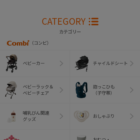
CATEGORY
カテゴリー
（コンビ）
ベビーカー
チャイルドシート
ベビーラック＆
抱っこひも
ベビーチェア
（子守帯）
哺乳びん関連
おしゃぶり
グッズ
おむつ・