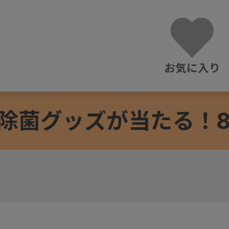
お気に入り
除菌グッズが当たる！8/3