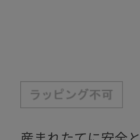
産まれたてに安全と