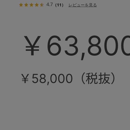
4.7
（11）
レビューを見る
￥63,80
￥58,000（税抜）