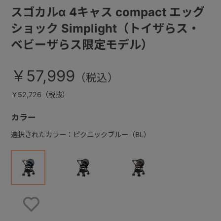
スゴカルα 4キャス compact エッグ
ショック Simplight（トイザらス・
ベビーザらス限定モデル）
￥57,999
￥52,726（税抜）
カラー
選択されたカラー：ピクニックブルー（BL）
お気に入りに登録する