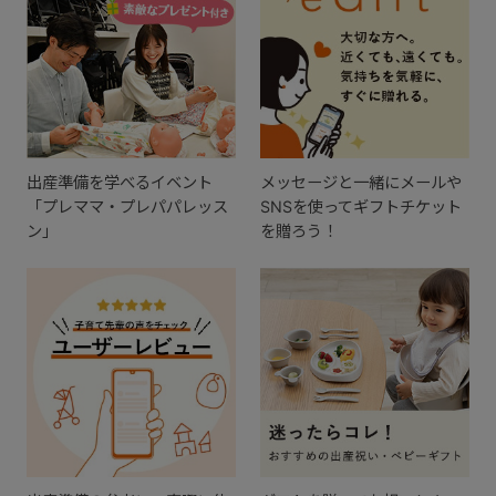
出産準備を学べるイベント
メッセージと一緒にメールや
「プレママ・プレパパレッス
SNSを使ってギフトチケット
ン」
を贈ろう！