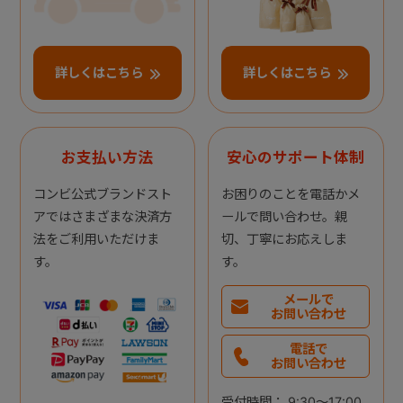
詳しくはこちら
詳しくはこちら
お支払い方法
安心のサポート体制
コンビ公式ブランドスト
お困りのことを電話かメ
アではさまざまな決済方
ールで問い合わせ。親
法をご利用いただけま
切、丁寧にお応えしま
す。
す。
メールで
お問い合わせ
電話で
お問い合わせ
受付時間： 9:30～17:00