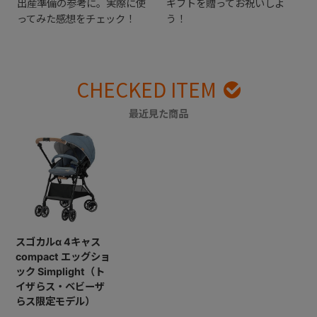
出産準備の参考に。実際に使
ギフトを贈ってお祝いしよ
ってみた感想をチェック！
う！
CHECKED ITEM
最近見た商品
スゴカルα 4キャス
compact エッグショ
ック Simplight（ト
イザらス・ベビーザ
らス限定モデル）