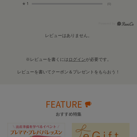
★
1
(0)
レビューはありません。
※レビューを書くには
ログイン
が必要です。
レビューを書いてクーポン＆プレゼントをもらおう！
FEATURE
おすすめ特集