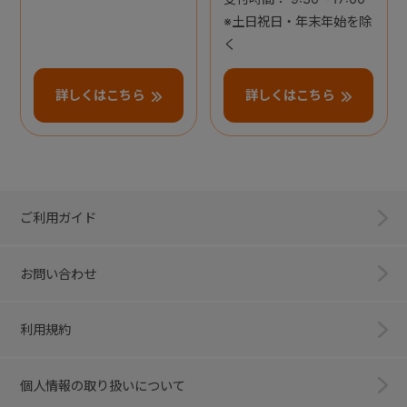
※土日祝日・年末年始を除
く
詳しくはこちら
詳しくはこちら
ご利用ガイド
お問い合わせ
利用規約
個人情報の取り扱いについて