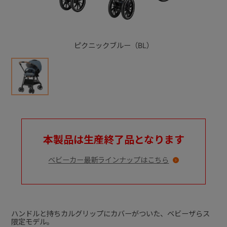
+
ピクニックブルー（BL）
+
本製品は生産終了品となります
ベビーカー最新ラインナップはこちら
ハンドルと持ちカルグリップにカバーがついた、ベビーザらス
限定モデル。