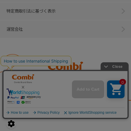
特定商取引法に基づく表示
運営会社
Combi
子育てに、イノベーションを。
ベビー用品のコンビ株式会社
All Right Reserved. Copyright © Combi Corporation.