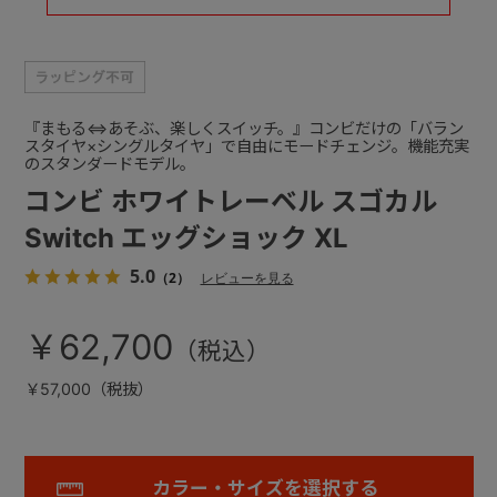
『まもる⇔あそぶ、楽しくスイッチ。』コンビだけの「バラン
スタイヤ×シングルタイヤ」で自由にモードチェンジ。機能充実
のスタンダードモデル。
コンビ ホワイトレーベル スゴカル
Switch エッグショック XL
5.0
（2）
レビューを見る
￥62,700
￥57,000（税抜）
カラー・サイズを選択する