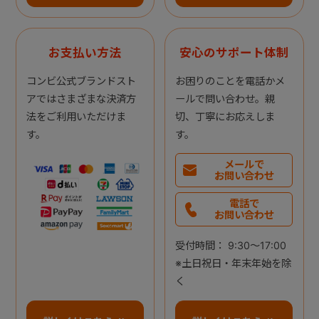
お支払い方法
安心のサポート体制
コンビ公式ブランドスト
お困りのことを電話かメ
アではさまざまな決済方
ールで問い合わせ。親
法をご利用いただけま
切、丁寧にお応えしま
す。
す。
メールで
お問い合わせ
電話で
お問い合わせ
受付時間： 9:30～17:00
※土日祝日・年末年始を除
く