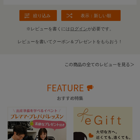
まうくらい安心してました。
絞り込み
表示：新しい順
※レビューを書くには
ログイン
が必要です。
レビューを書いてクーポン＆プレゼントをもらおう！
この商品の全てのレビューを見る＞
FEATURE
おすすめ特集