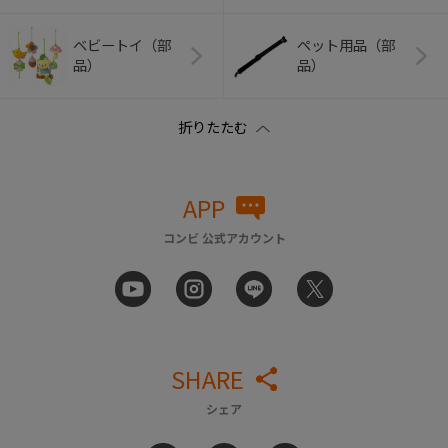
ベビートイ（部
ペット用品（部
品）
品）
APP
コンビ 公式アカウント
SHARE
シェア