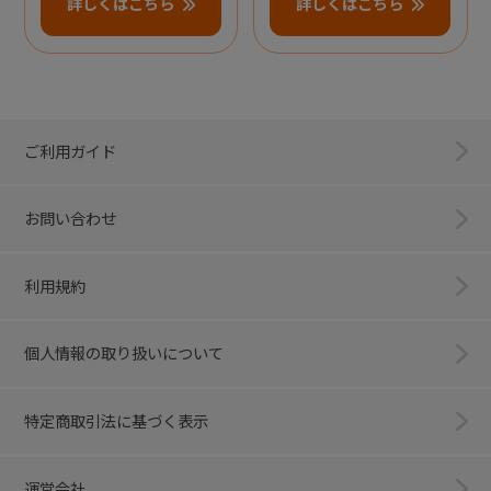
詳しくはこちら
詳しくはこちら
ご利用ガイド
お問い合わせ
利用規約
個人情報の取り扱いについて
特定商取引法に基づく表示
運営会社