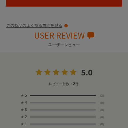
この製品のよくある質問を見る
USER REVIEW
ユーザーレビュー
5.0
2
レビュー件数：
件
★
5
(2)
★
4
(0)
★
3
(0)
★
2
(0)
★
1
(0)