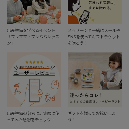
出産準備を学べるイベント
メッセージと一緒にメールや
「プレママ・プレパパレッス
SNSを使ってギフトチケット
ン」
を贈ろう！
出産準備の参考に。実際に使
ギフトを贈ってお祝いしよ
ってみた感想をチェック！
う！