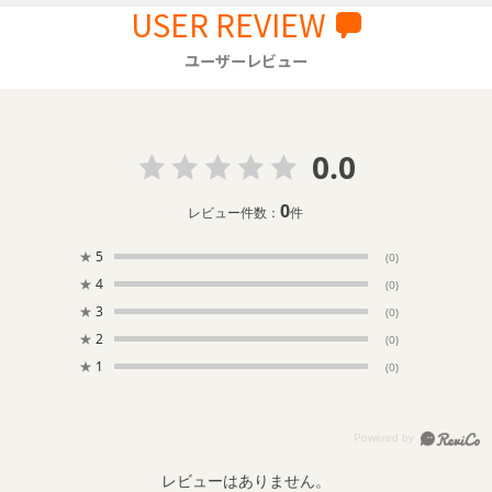
USER REVIEW
ユーザーレビュー
0.0
0
レビュー件数：
件
★
5
(0)
★
4
(0)
★
3
(0)
★
2
(0)
★
1
(0)
レビューはありません。