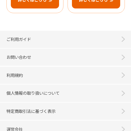
ご利用ガイド
お問い合わせ
利用規約
個人情報の取り扱いについて
特定商取引法に基づく表示
運営会社