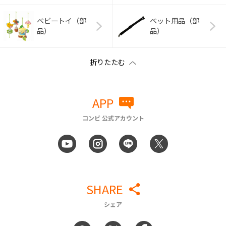
ベビートイ（部
ペット用品（部
品）
品）
APP
コンビ 公式アカウント
SHARE
シェア