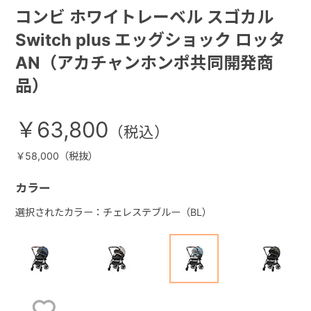
コンビ ホワイトレーベル スゴカル
Switch plus エッグショック ロッタ
AN（アカチャンホンポ共同開発商
品）
￥63,800
￥58,000（税抜）
カラー
選択されたカラー：チェレステブルー（BL）
お気に入りに登録する