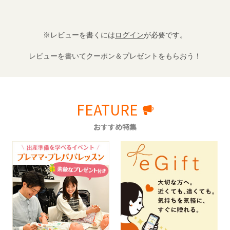
※レビューを書くには
ログイン
が必要です。
レビューを書いてクーポン＆プレゼントをもらおう！
FEATURE
おすすめ特集