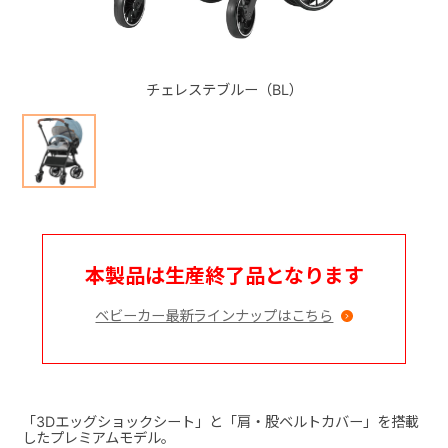
+
チェレステブルー（BL）
+
本製品は生産終了品となります
ベビーカー最新ラインナップはこちら
「3Dエッグショックシート」と「肩・股ベルトカバー」を搭載
したプレミアムモデル。