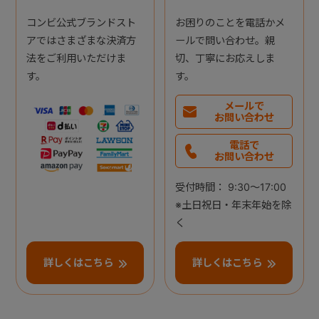
コンビ公式ブランドスト
お困りのことを電話かメ
アではさまざまな決済方
ールで問い合わせ。親
法をご利用いただけま
切、丁寧にお応えしま
す。
す。
メールで
お問い合わせ
電話で
お問い合わせ
受付時間： 9:30～17:00
※土日祝日・年末年始を除
く
詳しくはこちら
詳しくはこちら