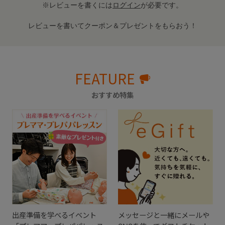
※レビューを書くには
ログイン
が必要です。
レビューを書いてクーポン＆プレゼントをもらおう！
FEATURE
おすすめ特集
出産準備を学べるイベント
メッセージと一緒にメールや