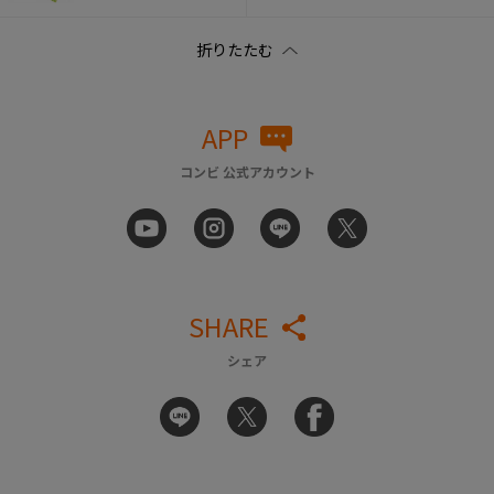
APP
コンビ 公式アカウント
SHARE
シェア