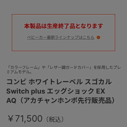
本製品は生産終了品となります
ベビーカー最新ラインナップはこちら
「カラーフレーム」や「レザー調ガードカバー」を採用したプレ
ミアムモデル。
コンビ ホワイトレーベル スゴカル
Switch plus エッグショック EX
AQ（アカチャンホンポ先行販売品）
￥71,500