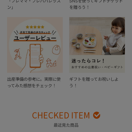
「プレママ・プレパパレッス
SNSを使ってギフトチケット
ン」
を贈ろう！
出産準備の参考に。実際に使
ギフトを贈ってお祝いしよ
ってみた感想をチェック！
う！
CHECKED ITEM
最近見た商品