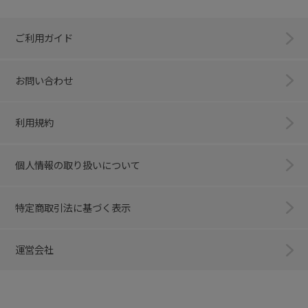
ご利用ガイド
お問い合わせ
利用規約
個人情報の取り扱いについて
特定商取引法に基づく表示
運営会社