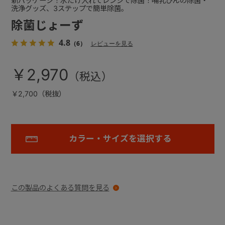
新パッケージ！水だけ入れてレンジで除菌！哺乳びんの除菌・
洗浄グッズ、3ステップで簡単除菌。
除菌じょーず
4.8
（6）
レビューを見る
￥2,970
￥2,700（税抜）
カラー・サイズを選択する
この製品のよくある質問を見る