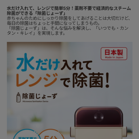
水だけ入れて、レンジで簡単5分！薬剤不要で経済的なスチーム
除菌ができる「除菌じょーず」
赤ちゃんのためにしっかり除菌をしてあげることは大切だけど、
毎日の除菌はちょっと手間になってしまうもの。
「除菌じょーず」は、そんな悩みを解決し、「いつでも・カン
タン・キレイ」を実現します。