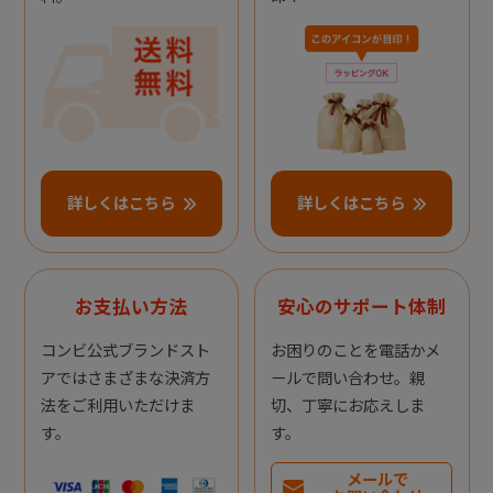
詳しくはこちら
詳しくはこちら
お支払い方法
安心のサポート体制
コンビ公式ブランドスト
お困りのことを電話かメ
アではさまざまな決済方
ールで問い合わせ。親
法をご利用いただけま
切、丁寧にお応えしま
す。
す。
メールで