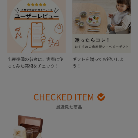
出産準備の参考に。実際に使
ギフトを贈ってお祝いしよ
ってみた感想をチェック！
う！
CHECKED ITEM
最近見た商品