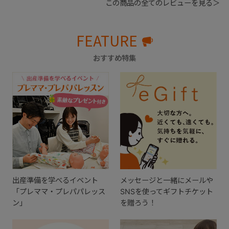
この商品の全てのレビューを見る＞
FEATURE
おすすめ特集
出産準備を学べるイベント
メッセージと一緒にメールや
「プレママ・プレパパレッス
SNSを使ってギフトチケット
ン」
を贈ろう！