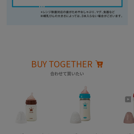
BUY TOGETHER
合わせて買いたい