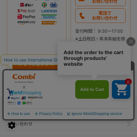
お問い合わせ
電話で
お問い合わせ
受付時間： 9:30～17:00
※土日祝日・年末年始を除
く
詳しくはこちら
詳しくはこちら
ご利用ガイド
お問い合わせ