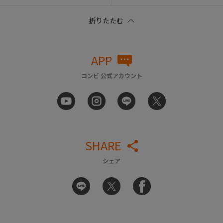
APP
コンビ 公式アカウント
SHARE
シェア