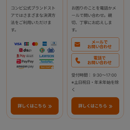
コンビ公式ブランドスト
お困りのことを電話かメ
アではさまざまな決済方
ールで問い合わせ。親
法をご利用いただけま
切、丁寧にお応えしま
す。
す。
メールで
お問い合わせ
電話で
お問い合わせ
受付時間： 9:30～17:00
※土日祝日・年末年始を除
く
詳しくはこちら
詳しくはこちら