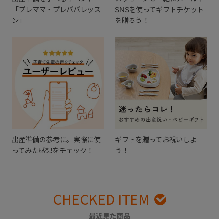
「プレママ・プレパパレッス
SNSを使ってギフトチケット
ン」
を贈ろう！
出産準備の参考に。実際に使
ギフトを贈ってお祝いしよ
ってみた感想をチェック！
う！
CHECKED ITEM
最近見た商品