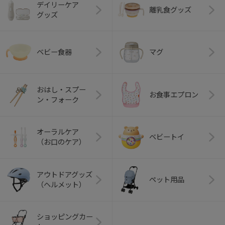
デイリーケア
離乳食グッズ
グッズ
ベビー食器
マグ
おはし・スプー
お食事エプロン
ン・フォーク
オーラルケア
ベビートイ
（お口のケア）
アウトドアグッズ
ペット用品
（ヘルメット）
ショッピングカー