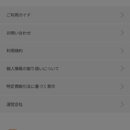
ご利用ガイド
お問い合わせ
利用規約
個人情報の取り扱いについて
特定商取引法に基づく表示
運営会社