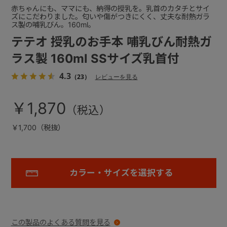
赤ちゃんにも、ママにも、納得の授乳を。乳首のカタチとサイ
ズにこだわりました。匂いや傷がつきにくく、丈夫な耐熱ガラ
ス製の哺乳びん。160ml。
テテオ 授乳のお手本 哺乳びん耐熱ガ
ラス製 160ml SSサイズ乳首付
4.3
（23）
レビューを見る
￥1,870
￥1,700（税抜）
カラー・サイズを選択する
この製品のよくある質問を見る