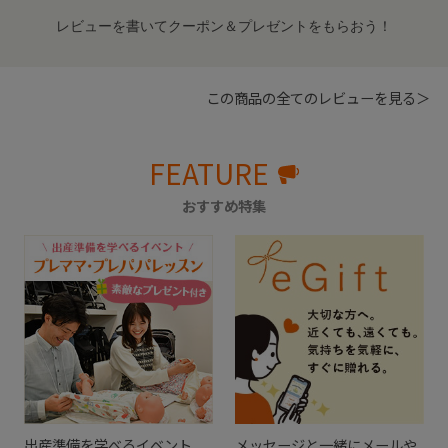
レビューを書いてクーポン＆プレゼントをもらおう！
この商品の全てのレビューを見る＞
FEATURE
おすすめ特集
出産準備を学べるイベント
メッセージと一緒にメールや