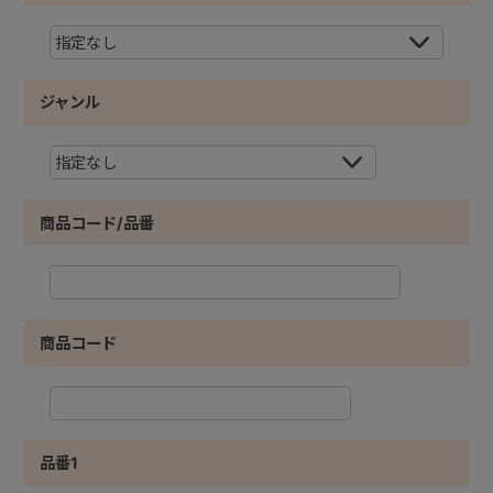
ジャンル
商品コード/品番
商品コード
品番1