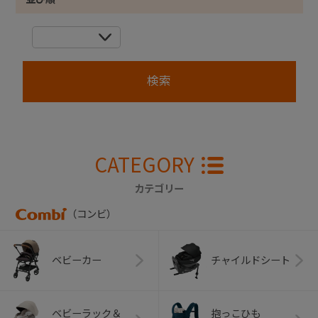
CATEGORY
カテゴリー
（コンビ）
ベビーカー
チャイルドシート
ベビーラック＆
抱っこひも