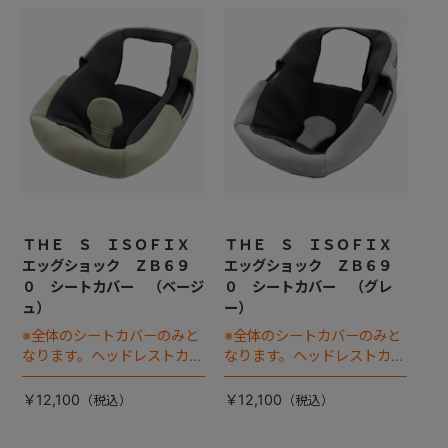
ＴＨＥ Ｓ ＩＳＯＦＩＸ
ＴＨＥ Ｓ ＩＳＯＦＩＸ
エッグショック ＺＢ６９
エッグショック ＺＢ６９
０ シートカバー （ベージ
０ シートカバー （グレ
ュ）
ー）
※全体のシートカバーのみと
※全体のシートカバーのみと
なります。ヘッドレストカバ
なります。ヘッドレストカバ
ーは別売りです。
ーは別売りです。
￥12,100
￥12,100