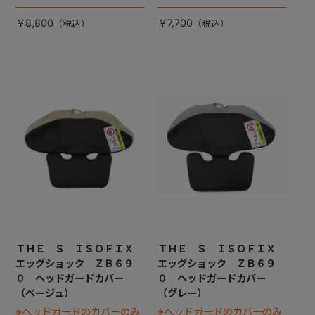
￥8,800
￥7,700
ＴＨＥ Ｓ ＩＳＯＦＩＸ
ＴＨＥ Ｓ ＩＳＯＦＩＸ
エッグショック ＺＢ６９
エッグショック ＺＢ６９
０ ヘッドガードカバー
０ ヘッドガードカバー
（ベージュ）
（グレー）
※ヘッドガードのカバーのみ
※ヘッドガードのカバーのみ