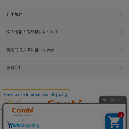
利用規約
個人情報の取り扱いについて
特定商取引法に基づく表示
運営会社
Combi
子育てに、イノベーションを。
ベビー用品のコンビ株式会社