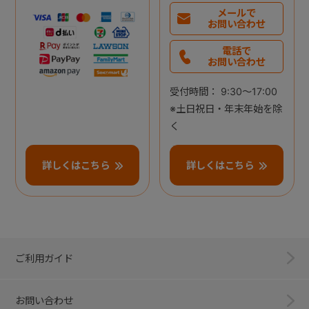
メールで
お問い合わせ
電話で
お問い合わせ
受付時間： 9:30～17:00
※土日祝日・年末年始を除
く
詳しくはこちら
詳しくはこちら
ご利用ガイド
お問い合わせ