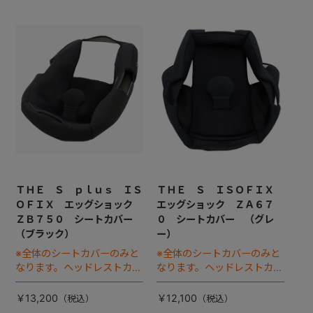
ＴＨＥ Ｓ ｐｌｕｓ ＩＳ
ＴＨＥ Ｓ ＩＳＯＦＩＸ
ＯＦＩＸ エッグショック
エッグショック ＺＡ６７
ＺＢ７５０ シートカバー
０ シートカバー （グレ
（ブラック）
ー）
※全体のシートカバーのみと
※全体のシートカバーのみと
なります。ヘッドレストカバ
なります。ヘッドレストカバ
ーは別売りです。
ーは別売りです。
￥13,200
￥12,100