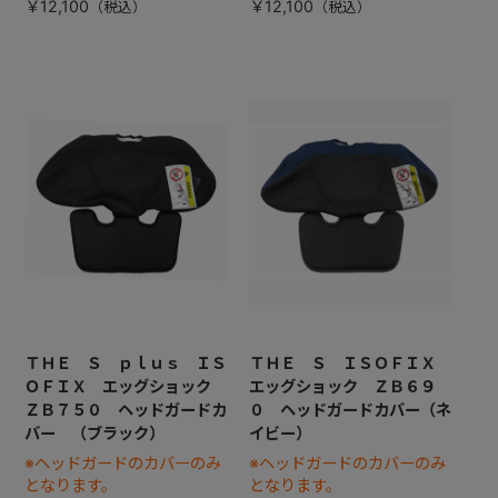
￥12,100
￥12,100
ＴＨＥ Ｓ ｐｌｕｓ ＩＳ
ＴＨＥ Ｓ ＩＳＯＦＩＸ
ＯＦＩＸ エッグショック
エッグショック ＺＢ６９
ＺＢ７５０ ヘッドガードカ
０ ヘッドガードカバー（ネ
バー （ブラック）
イビー）
※ヘッドガードのカバーのみ
※ヘッドガードのカバーのみ
となります。
となります。