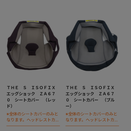
ＴＨＥ Ｓ ＩＳＯＦＩＸ
ＴＨＥ Ｓ ＩＳＯＦＩＸ
エッグショック ＺＡ６７
エッグショック ＺＡ６７
０ シートカバー （レッ
０ シートカバー （ブル
ド）
ー）
※全体のシートカバーのみと
※全体のシートカバーのみと
なります。ヘッドレストカバ
なります。ヘッドレストカバ
ーは別売りです。
ーは別売りです。