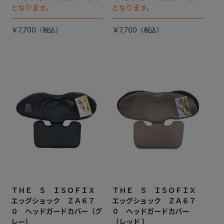
となります。
となります。
￥7,700
￥7,700
ＴＨＥ Ｓ ＩＳＯＦＩＸ
ＴＨＥ Ｓ ＩＳＯＦＩＸ
エッグショック ＺＡ６７
エッグショック ＺＡ６７
０ ヘッドガードカバー（グ
０ ヘッドガードカバー
レー）
（レッド ）