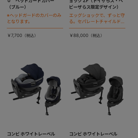
０ ヘッドガードカバー
ョック ZF（トイザらス・ベ
（ブルー）
ビーザらス限定デザイン）
※ヘッドガードのカバーのみ
エッグショックで、ずっと守
となります。
る。セパレートチャイルドシ
ートのハイグレードモデル。
￥7,700
￥88,000
コンビ ホワイトレーベル
コンビ ホワイトレーベル