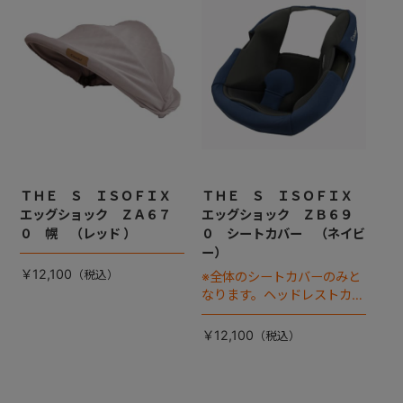
+
+
ＴＨＥ Ｓ ＩＳＯＦＩＸ
ＴＨＥ Ｓ ＩＳＯＦＩＸ
エッグショック ＺＡ６７
エッグショック ＺＢ６９
０ 幌 （レッド ）
０ シートカバー （ネイビ
ー）
￥12,100
※全体のシートカバーのみと
なります。ヘッドレストカバ
ーは別売りです。
￥12,100