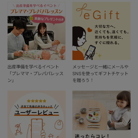
出産準備を学べるイベント
メッセージと一緒にメールや
「プレママ・プレパパレッス
SNSを使ってギフトチケット
ン」
を贈ろう！