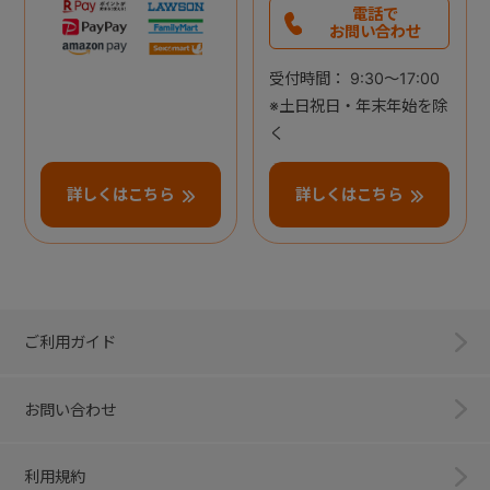
電話で
お問い合わせ
受付時間： 9:30～17:00
※土日祝日・年末年始を除
く
詳しくはこちら
詳しくはこちら
ご利用ガイド
お問い合わせ
利用規約