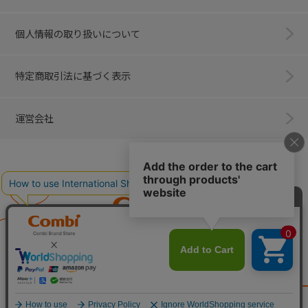
個人情報の取り扱いについて
特定商取引法に基づく表示
運営会社
Combi
子育てに、イノベーションを。
ベビー用品のコンビ株式会社