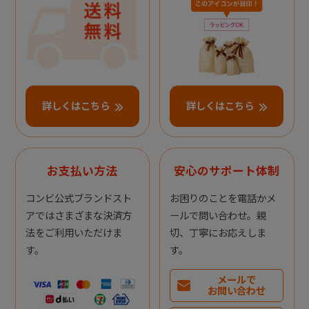
詳しくはこちら
詳しくはこちら
お支払い方法
安心のサポート体制
コンビ公式ブランドスト
お困りのことを電話かメ
アではさまざまな決済方
ールで問い合わせ。親
法をご利用いただけま
切、丁寧にお応えしま
す。
す。
メールで
お問い合わせ