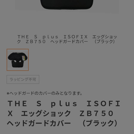
+
+
ＴＨＥ Ｓ ｐｌｕｓ ＩＳＯＦＩＸ エッグショッ
ク ＺＢ７５０ ヘッドガードカバー （ブラック）
※ヘッドガードのカバーのみとなります。
ＴＨＥ Ｓ ｐｌｕｓ ＩＳＯＦＩ
Ｘ エッグショック ＺＢ７５０
ヘッドガードカバー （ブラック）