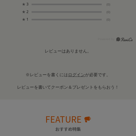
★
3
(0)
★
2
(0)
★
1
(0)
レビューはありません。
※レビューを書くには
ログイン
が必要です。
レビューを書いてクーポン＆プレゼントをもらおう！
FEATURE
おすすめ特集