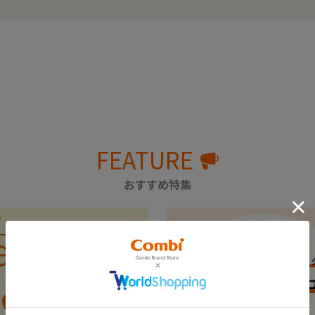
FEATURE
おすすめ特集