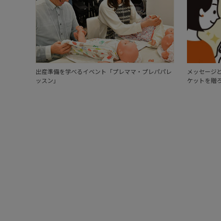
出産準備を学べるイベント「プレママ・プレパパレ
メッセージと
ッスン」
ケットを贈