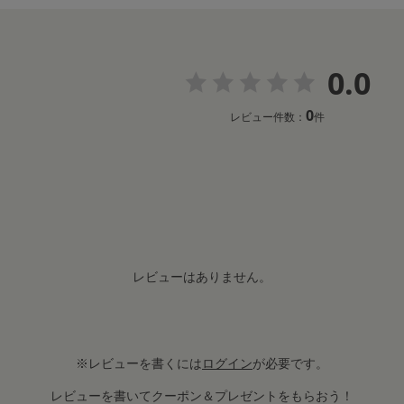
0.0
0
レビュー件数：
件
レビューはありません。
※レビューを書くには
ログイン
が必要です。
レビューを書いてクーポン＆プレゼントをもらおう！