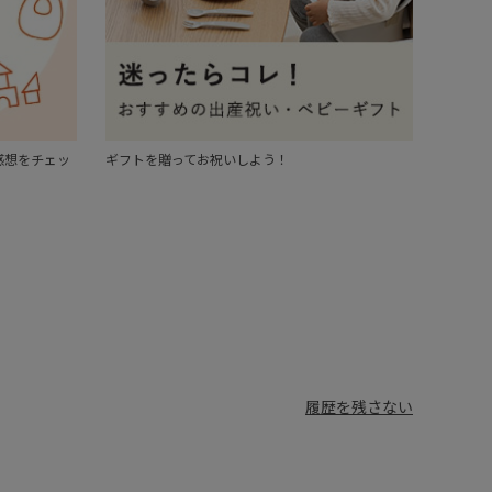
感想をチェッ
ギフトを贈ってお祝いしよう！
履歴を残さない