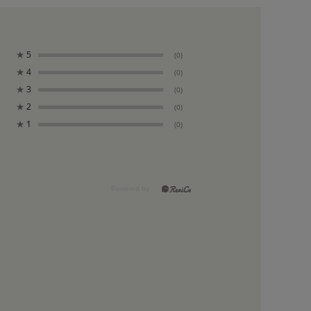
★
5
(0)
★
4
(0)
★
3
(0)
★
2
(0)
★
1
(0)