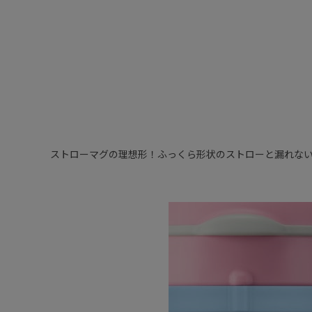
ストローマグの理想形！ふっくら形状のストローと漏れない