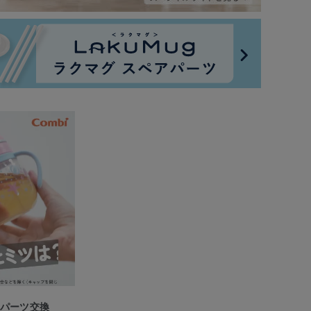
のパーツ交換