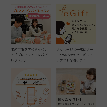
出産準備を学べるイベン
メッセージと一緒にメー
ト「プレママ・プレパパ
ルやSNSを使ってギフト
レッスン」
チケットを贈ろう！