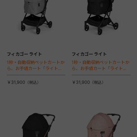
フィカゴー ライト
フィカゴー ライト
1秒・自動収納ペットカートか
1秒・自動収納ペットカートか
ら、お手頃カート「ライト」
ら、お手頃カート「ライト」
が登場！
が登場！
￥31,900
￥31,900