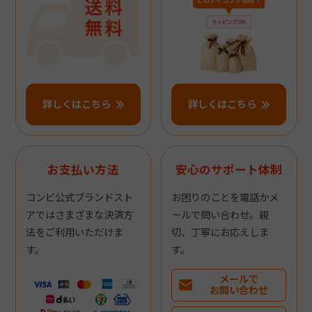
詳しくはこちら
詳しくはこちら
お支払い方法
安心のサポート体制
コンビ公式ブランドスト
お困りのことを電話かメ
アではさまざまな決済方
ールで問い合わせ。親
法をご利用いただけま
切、丁寧にお応えしま
す。
す。
メールで
お問い合わせ