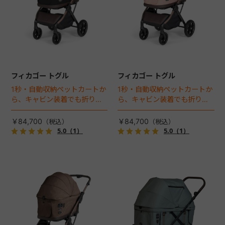
フィカゴー トグル
フィカゴー トグル
1秒・自動収納ペットカートか
1秒・自動収納ペットカートか
ら、キャビン装着でも折りた
ら、キャビン装着でも折りた
ためるモデルが登場！
ためるモデルが登場！
￥84,700
￥84,700
5.0
（1）
5.0
（1）