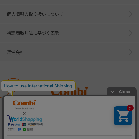
個人情報の取り扱いについて
特定商取引法に基づく表示
運営会社
Combi
子育てに、イノベーションを。
ベビー用品のコンビ株式会社
All Right Reserved. Copyright © Combi Corporation.