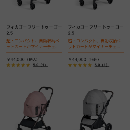
フィカゴー フリー トゥー ゴー
フィカゴー フリー トゥー ゴー
2.5
2.5
超・コンパクト、自動収納ペ
超・コンパクト、自動収納ペ
ットカートがマイナーチェン
ットカートがマイナーチェン
ジ！
ジ！
￥44,000
￥44,000
5.0
（1）
5.0
（1）