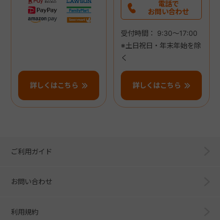
電話で
お問い合わせ
受付時間： 9:30～17:00
※土日祝日・年末年始を除
く
詳しくはこちら
詳しくはこちら
ご利用ガイド
お問い合わせ
利用規約