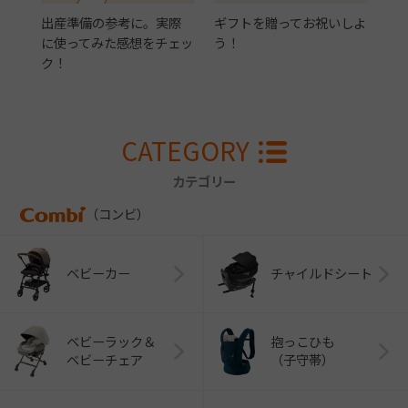
出産準備の参考に。実際
ギフトを贈ってお祝いしよ
に使ってみた感想をチェッ
う！
ク！
CATEGORY
カテゴリー
（コンビ）
ベビーカー
チャイルドシート
ベビーラック＆
抱っこひも
ベビーチェア
（子守帯）