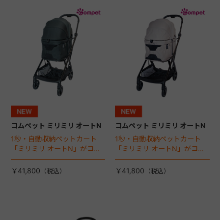
+
+
コムペット ミリミリ オートN
コムペット ミリミリ オートN
1秒・自動収納ペットカート
1秒・自動収納ペットカート
「ミリミリ オートN」がコム
「ミリミリ オートN」がコム
ペットから登場！
ペットから登場！
￥41,800
￥41,800