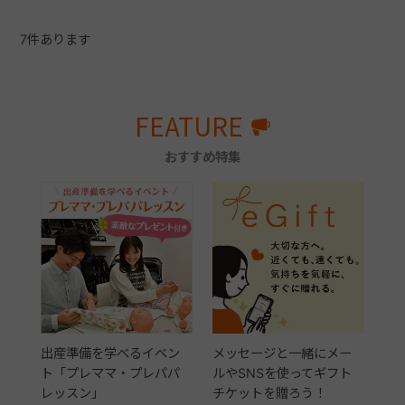
7
件あります
FEATURE
おすすめ特集
出産準備を学べるイベン
メッセージと一緒にメー
ト「プレママ・プレパパ
ルやSNSを使ってギフト
レッスン」
チケットを贈ろう！