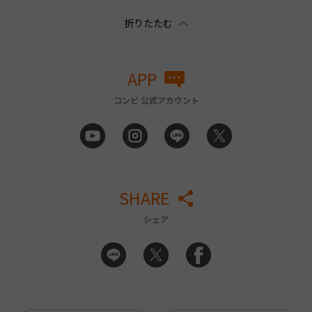
APP
コンビ 公式アカウント
SHARE
シェア