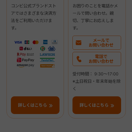
コンビ公式ブランドスト
お困りのことを電話かメ
アではさまざまな決済方
ールで問い合わせ。親
法をご利用いただけま
切、丁寧にお応えしま
す。
す。
メールで
お問い合わせ
電話で
お問い合わせ
受付時間： 9:30～17:00
※土日祝日・年末年始を除
く
詳しくはこちら
詳しくはこちら