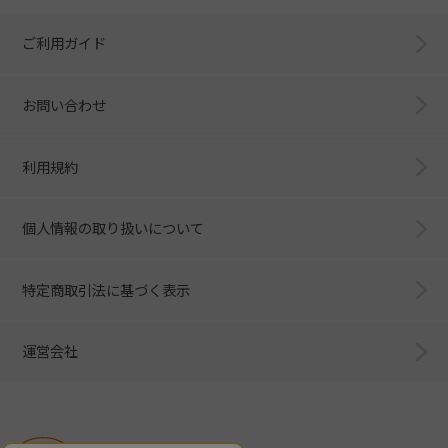
ご利用ガイド
お問い合わせ
利用規約
個人情報の取り扱いについて
特定商取引法に基づく表示
運営会社