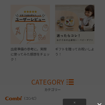
出産準備の参考に。実際
ギフトを贈ってお祝いしよ
に使ってみた感想をチェッ
う！
ク！
CATEGORY
カテゴリー
（コンビ）
×