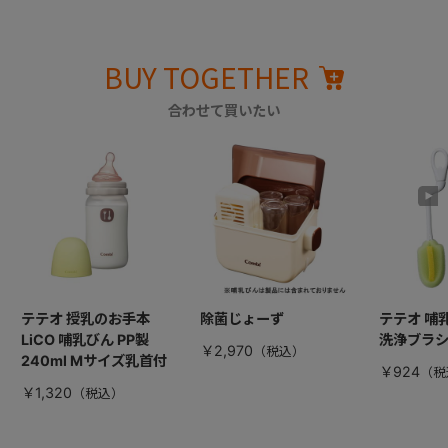
BUY TOGETHER
合わせて買いたい
テテオ 授乳のお手本
除菌じょーず
テテオ 哺
LiCO 哺乳びん PP製
洗浄ブラ
￥2,970
240ml Mサイズ乳首付
￥924
￥1,320