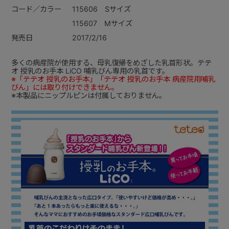
コード／カラー
115606 Sサイズ
115607 Mサイズ
発売日
2017/2/16
多くの病産院が使用する、母乳復帰をめざした乳首形状。テテ
オ 授乳のお手本 LiCO 哺乳びん専用の乳首です。
※「テテオ 授乳のお手本」「テテオ 授乳のお手本 病産院用哺乳
びん」には取り付けできません。
※本製品にニップルピンは付属しておりません。