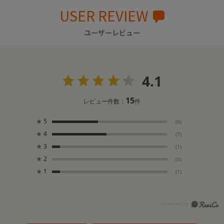
USER REVIEW
ユーザーレビュー
4.1
15
レビュー件数：
件
★
5
(6)
★
4
(7)
★
3
(1)
★
2
(0)
★
1
(1)