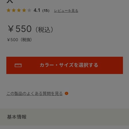
入
4.1
（15）
レビューを見る
￥550
￥500（税抜）
カラー・サイズを選択する
この製品のよくある質問を見る
基本情報