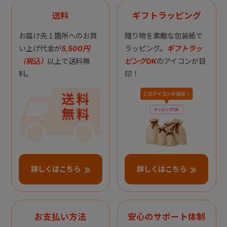
送料
ギフトラッピング
お届け先１箇所へのお買
贈り物を素敵な包装紙で
い上げ代金が
5,500円
ラッピング。
ギフトラッ
（税込）
以上で送料無
ピングOK
のアイコンが目
料。
印！
詳しくはこちら
詳しくはこちら
お支払い方法
安心のサポート体制