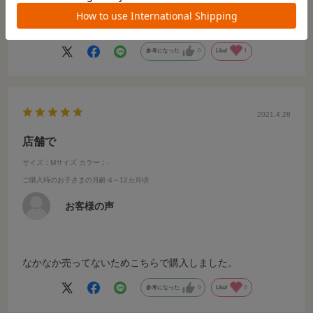
MサイズでうぇっとなったのでSを購入。
のんでくれるように練習です。
参考になった
0
Like!
1
2021.4.28
店舗で
サイズ：Mサイズ
カラー：-
ご購入時のお子さまの月齢
:4～12カ月頃
お客様の声
なかなか売ってないためこちらで購入しました。
参考になった
0
Like!
0