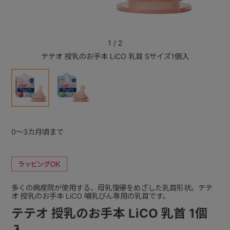
+
1
/
2
テテオ 授乳のお手本 LiCO 乳首 Sサイズ1個入
テ
+
0～3カ月頃まで
多くの病産院が使用する、母乳復帰をめざした乳首形状。テテ
オ 授乳のお手本 LiCO 哺乳びん専用の乳首です。
テテオ 授乳のお手本 LiCO 乳首 1個