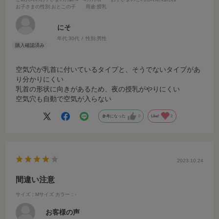
お子さまの性別
:おとこの子
用途
:授乳
にそ
年代:
30代
性別:
男性
空気穴が乳首に付いているタイプと、そうでないタイプがあ
り分かりにくい
乳首の形状に向きがあるため、夜の授乳がやりにくい
空気穴も自動で空気が入らない
参考になった
0
Like!
2
2023.10.24
間違い注意
サイズ：Mサイズ
カラー：-
お客様の声