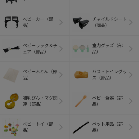
ベビーカー（部
チャイルドシート
品）
（部品）
ベビーラック＆チ
室内グッズ（部
ェア（部品）
品）
ベビーふとん（部
バス・トイレグッ
品）
ズ（部品）
哺乳びん・マグ関
ベビー食器（部
連（部品）
品）
ベビートイ（部
ペット用品（部
品）
品）