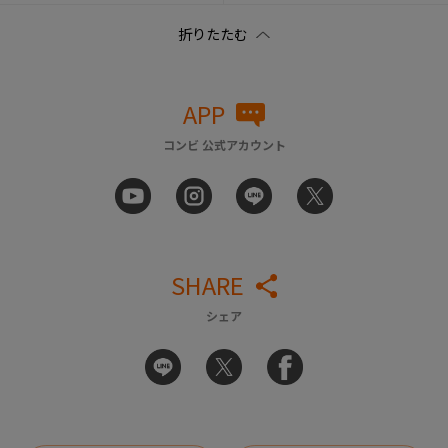
APP
コンビ 公式アカウント
SHARE
シェア