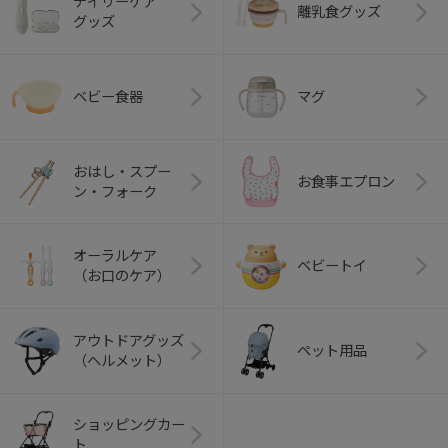
デイリーケア
離乳食グッズ
グッズ
ベビー食器
マグ
おはし・スプー
お食事エプロン
ン・フォーク
オーラルケア
ベビートイ
（お口のケア）
アウトドアグッズ
ペット用品
（ヘルメット）
ショッピングカー
ト