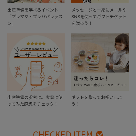
出産準備を学べるイベント
メッセージと一緒にメールや
「プレママ・プレパパレッス
SNSを使ってギフトチケット
ン」
を贈ろう！
出産準備の参考に。実際に使
ギフトを贈ってお祝いしよ
ってみた感想をチェック！
う！
CHECKED ITEM