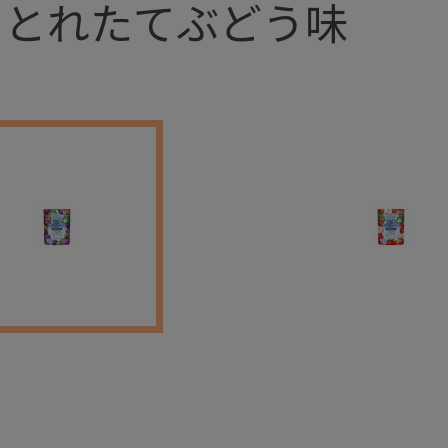
：とれたてぶどう味