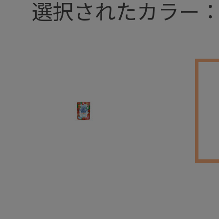
選択されたカラー