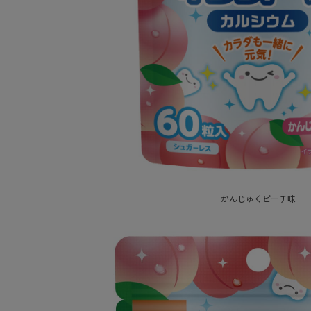
かんじゅくピーチ味