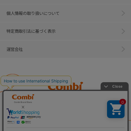
個人情報の取り扱いについて
特定商取引法に基づく表示
運営会社
Combi
子育てに、イノベーションを。
ベビー用品のコンビ株式会社
All Right Reserved. Copyright © Combi Corporation.