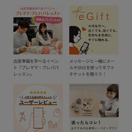
出産準備を学べるイベン
メッセージと一緒にメー
ト「プレママ・プレパパ
ルやSNSを使ってギフト
レッスン」
チケットを贈ろう！