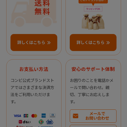
詳しくはこちら
詳しくはこちら
お支払い方法
安心のサポート体制
コンビ公式ブランドスト
お困りのことを電話かメ
アではさまざまな決済方
ールで問い合わせ。親
法をご利用いただけま
切、丁寧にお応えしま
す。
す。
メールで
お問い合わせ