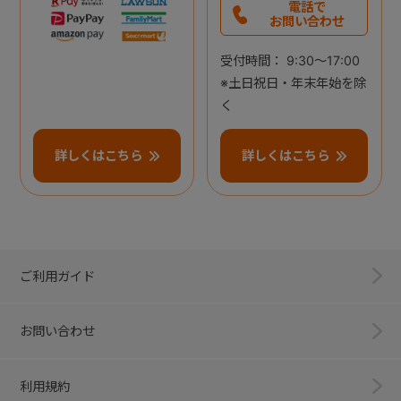
電話で
お問い合わせ
受付時間： 9:30～17:00
※土日祝日・年末年始を除
く
詳しくはこちら
詳しくはこちら
ご利用ガイド
お問い合わせ
利用規約