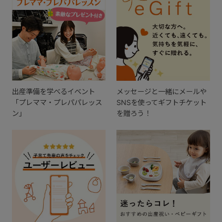
出産準備を学べるイベント
メッセージと一緒にメールや
「プレママ・プレパパレッス
SNSを使ってギフトチケット
ン」
を贈ろう！