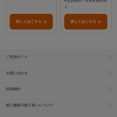
※土日祝日・年末年始を除
く
詳しくはこちら
詳しくはこちら
ご利用ガイド
お問い合わせ
利用規約
個人情報の取り扱いについて