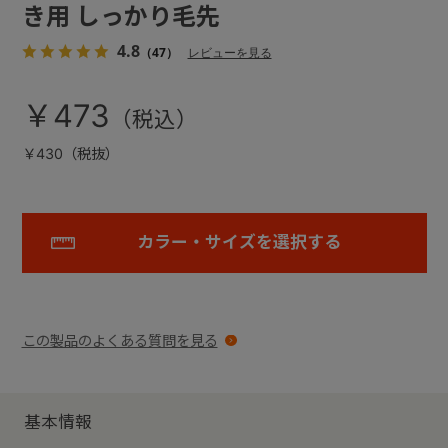
き用 しっかり毛先
4.8
（47）
レビューを見る
￥473
￥430（税抜）
カラー・サイズを選択する
この製品のよくある質問を見る
基本情報