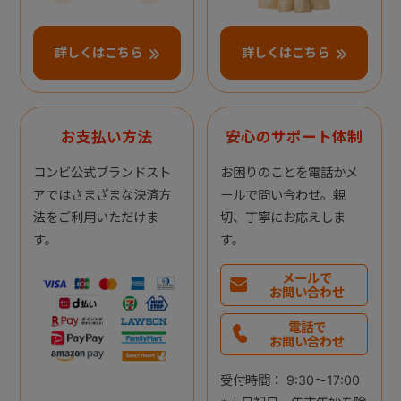
詳しくはこちら
詳しくはこちら
お支払い方法
安心のサポート体制
コンビ公式ブランドスト
お困りのことを電話かメ
アではさまざまな決済方
ールで問い合わせ。親
法をご利用いただけま
切、丁寧にお応えしま
す。
す。
メールで
お問い合わせ
電話で
お問い合わせ
受付時間： 9:30～17:00