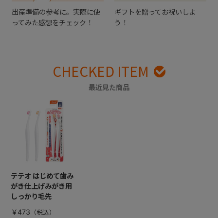
出産準備の参考に。実際に使
ギフトを贈ってお祝いしよ
ってみた感想をチェック！
う！
CHECKED ITEM
最近見た商品
テテオ はじめて歯み
がき仕上げみがき用
しっかり毛先
￥473