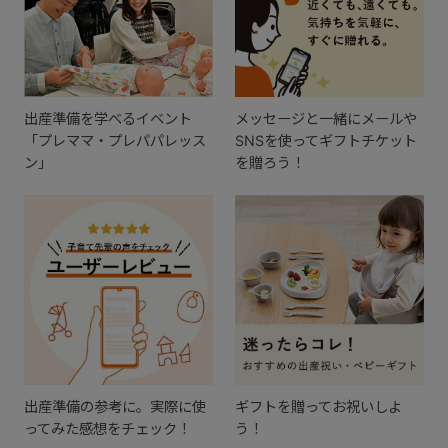
出産準備を学べるイベント
メッセージと一緒にメールや
「プレママ・プレパパレッス
SNSを使ってギフトチケット
ン」
を贈ろう！
出産準備の参考に。実際に使
ギフトを贈ってお祝いしよ
ってみた感想をチェック！
う！