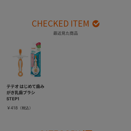
CHECKED ITEM
最近見た商品
テテオ はじめて歯み
がき乳歯ブラシ
STEP1
￥418