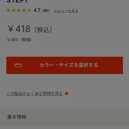
STEP1
4.7
（36）
レビューを見る
￥418
￥380（税抜）
カラー・サイズを選択する
この製品のよくある質問を見る
基本情報