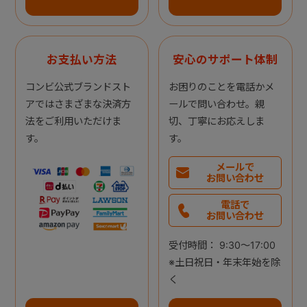
お支払い方法
安心のサポート体制
コンビ公式ブランドスト
お困りのことを電話かメ
アではさまざまな決済方
ールで問い合わせ。親
法をご利用いただけま
切、丁寧にお応えしま
す。
す。
メールで
お問い合わせ
電話で
お問い合わせ
受付時間： 9:30～17:00
※土日祝日・年末年始を除
く