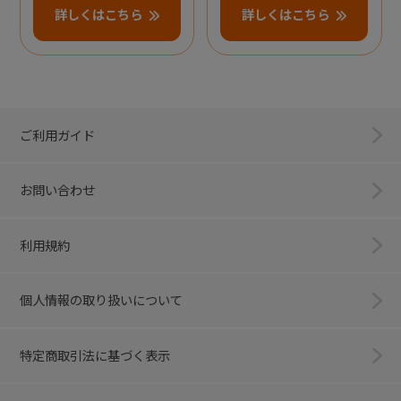
詳しくはこちら
詳しくはこちら
ご利用ガイド
お問い合わせ
利用規約
個人情報の取り扱いについて
特定商取引法に基づく表示